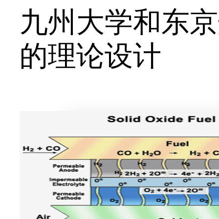
九州大学和东京
的理论设计