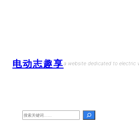
Skip
to
content
电动志趣享
a website dedicated to electric v
Search