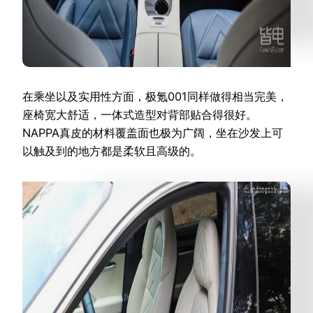
在乘坐以及实用性方面，极氪001同样做得相当完美，
座椅宽大舒适，一体式造型对背部贴合得很好。
NAPPA真皮的材料覆盖面也极为广阔，坐在沙发上可
以触及到的地方都是柔软且高级的。