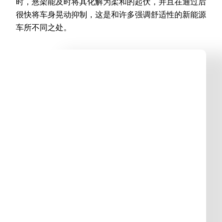
时，悬架能及时将其化解为柔和的起伏，并且在通过后
很快将车身晃动抑制，这是和许多强调舒适性的新能源
车所不同之处。