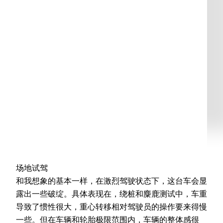
场地试驾
和我想象的基本一样，在激烈驾驶状态下，这台车会显
露出一些破绽。具体表现在，绕桩和麋鹿测试中，车重
导致了惯性很大，重心转移相对驾驶员的操作要来得慢
一些。但在车辆和轮胎极限范围内，车辆的整体感很