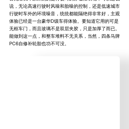
说，无论高速行驶时风噪和胎噪的控制，还是低速城市
行驶时车外的环境噪音，统统都能隔绝得非常好，主观
体验已经是一台豪华D级车得体验。要知道它用的可是
无框车门，而且玻璃不是双层夹胶，只是加厚了而已。
能做到这一点，和整车堆料不无关系，当然，四条马牌
PC6自修补轮胎也功不可没。