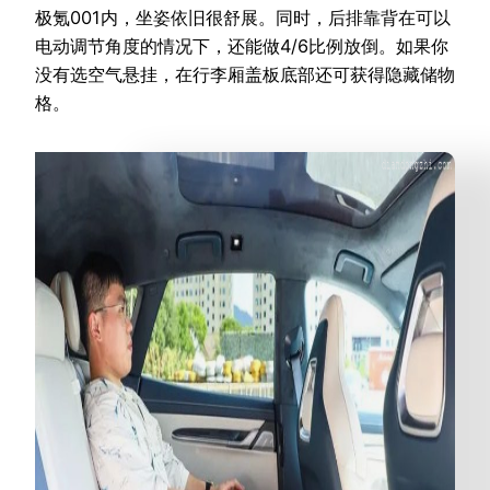
极氪001内，坐姿依旧很舒展。同时，后排靠背在可以
电动调节角度的情况下，还能做4/6比例放倒。如果你
没有选空气悬挂，在行李厢盖板底部还可获得隐藏储物
格。