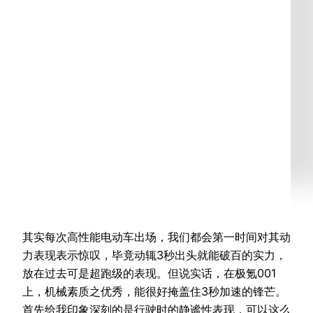
其实每次高性能电动车出场，我们都会第一时间对其动
力表现表示惊叹，毕竟动辄3秒出头就能破百的实力，
放在过去可是超跑级的表现。但说实话，在极氪001
上，机械素质之优秀，能很好掩盖住3秒加速的锋芒。
首先给我印象深刻的是行驶时的静谧性表现，可以这么