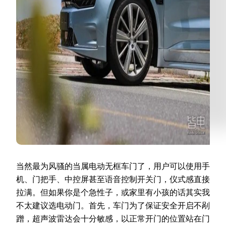
当然最为风骚的当属电动无框车门了，用户可以使用手
机、门把手、中控屏甚至语音控制开关门，仪式感直接
拉满。但如果你是个急性子，或家里有小孩的话其实我
不太建议选电动门。首先，车门为了保证安全开启不剐
蹭，超声波雷达会十分敏感，以正常开门的位置站在门