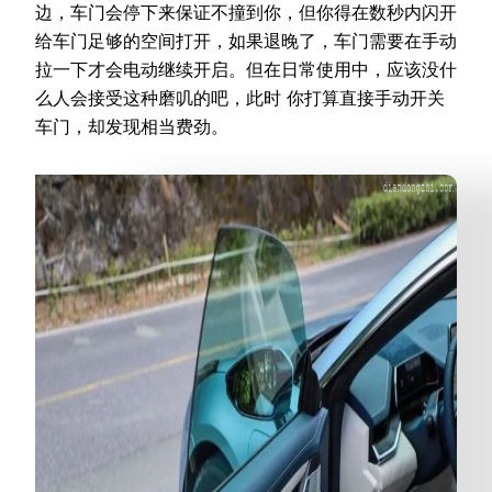
边，车门会停下来保证不撞到你，但你得在数秒内闪开
给车门足够的空间打开，如果退晚了，车门需要在手动
拉一下才会电动继续开启。但在日常使用中，应该没什
么人会接受这种磨叽的吧，此时 你打算直接手动开关
车门，却发现相当费劲。