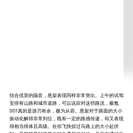
结合优异的隔音，悬架表现同样非常突出。上午的试驾
安排有山路和城市道路，可以说应对这些路况，极氪
001真的是游刃有余，极为从容。悬架对于路面的大小
振动化解得非常到位，既有一定的路感传递，却又表现
得相当得体且高级。在你飞快掠过马路上的大小起伏