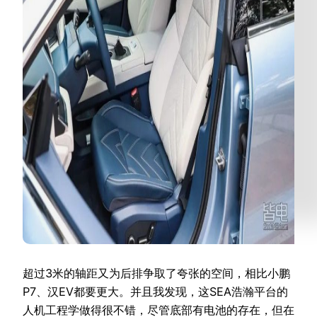
超过3米的轴距又为后排争取了夸张的空间，相比小鹏
P7、汉EV都要更大。并且我发现，这SEA浩瀚平台的
人机工程学做得很不错，尽管底部有电池的存在，但在