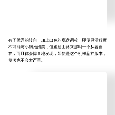
有了优秀的转向，加上出色的底盘调校，即便灵活程度
不可能与小钢炮媲美，但跑起山路来那叫一个从容自
在，而且你会惊喜地发现，即便是这个机械悬挂版本，
侧倾也不会太严重。