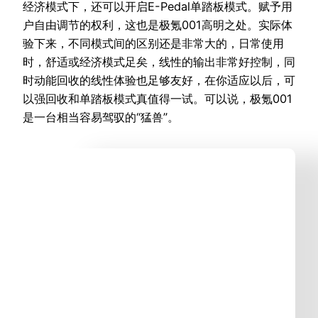
经济模式下，还可以开启E-Pedal单踏板模式。赋予用
户自由调节的权利，这也是极氪001高明之处。实际体
验下来，不同模式间的区别还是非常大的，日常使用
时，舒适或经济模式足矣，线性的输出非常好控制，同
时动能回收的线性体验也足够友好，在你适应以后，可
以强回收和单踏板模式真值得一试。可以说，极氪001
是一台相当容易驾驭的“猛兽”。