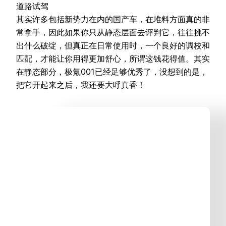
道路试驾
其实许多包括新势力在内的国产车，在堆料方面真的非
常拿手，因此如果你只从静态层面去评判它，往往挑不
出什么破绽，但真正在日常使用时，一个良好的调校和
匹配，才能让你用得更加舒心，所谓这钱花得值。其实
在静态部分，极氪001已经足够优秀了，没想到的是，
把它开起来之后，我还要大呼真香！