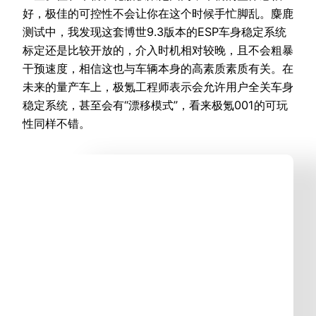
好，极佳的可控性不会让你在这个时候手忙脚乱。麋鹿
测试中，我发现这套博世9.3版本的ESP车身稳定系统
标定还是比较开放的，介入时机相对较晚，且不会粗暴
干预速度，相信这也与车辆本身的高素质素质有关。在
未来的量产车上，极氪工程师表示会允许用户全关车身
稳定系统，甚至会有“漂移模式”，看来极氪001的可玩
性同样不错。