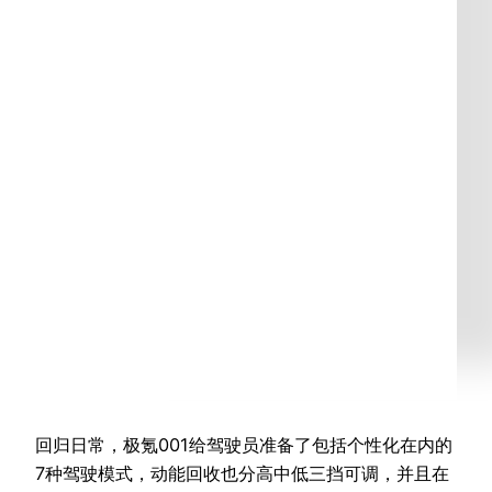
回归日常，极氪001给驾驶员准备了包括个性化在内的
7种驾驶模式，动能回收也分高中低三挡可调，并且在