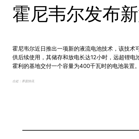
霍尼韦尔发布新
霍尼韦尔近日推出一项新的液流电池技术，该技术
供后续使用，其储存和放电长达12小时，远超锂电
霍利的基地交付一个容量为400千瓦时的电池装置
出处：界面快讯