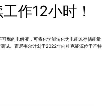
工作12小时！
不可燃的电解液，可将化学能转化为电能以存储能量
测试。霍尼韦尔计划于2022年向杜克能源位于芒特