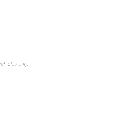
ehicles only.