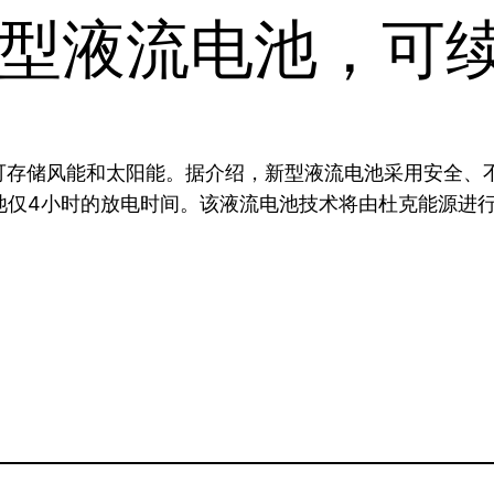
型液流电池，可续
可存储风能和太阳能。据介绍，新型液流电池采用安全、
池仅4小时的放电时间。该液流电池技术将由杜克能源进行
。