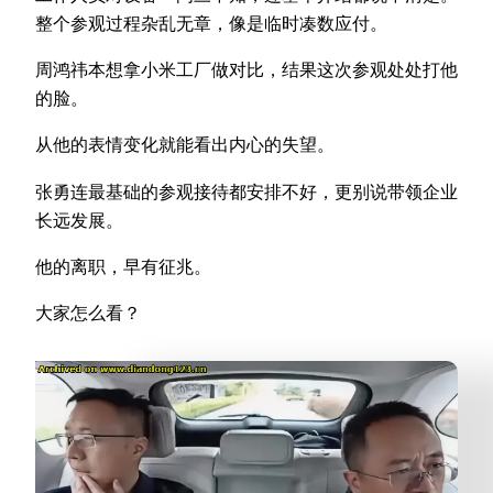
整个参观过程杂乱无章，像是临时凑数应付。
周鸿祎本想拿小米工厂做对比，结果这次参观处处打他
的脸。
从他的表情变化就能看出内心的失望。
张勇连最基础的参观接待都安排不好，更别说带领企业
长远发展。
他的离职，早有征兆。
大家怎么看？