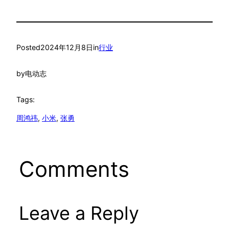
Posted
2024年12月8日
in
行业
by
电动志
Tags:
周鸿祎
, 
小米
, 
张勇
Comments
Leave a Reply