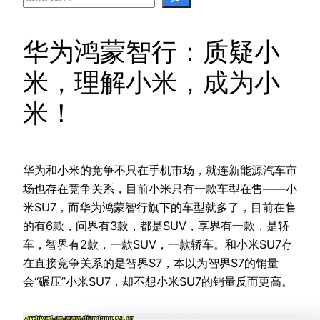
华为鸿蒙智行：质疑小
米，理解小米，成为小
米！
华为和小米的竞争不只在手机市场，就连新能源汽车市
场也存在竞争关系，目前小米只有一款车型在售——小
米SU7，而华为鸿蒙智行旗下的车型就多了，目前在售
的有6款，问界有3款，都是SUV，享界有一款，是轿
车，智界有2款，一款SUV，一款轿车。和小米SU7存
在直接竞争关系的是智界S7，本以为智界S7的销量
会“碾压”小米SU7，却不想小米SU7的销量反而更高。