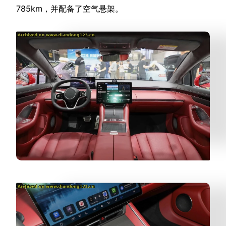
785km，并配备了空气悬架。