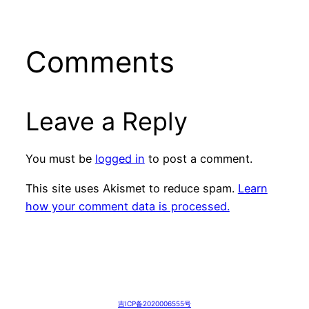
Comments
Leave a Reply
You must be
logged in
to post a comment.
This site uses Akismet to reduce spam.
Learn
how your comment data is processed.
吉ICP备2020006555号