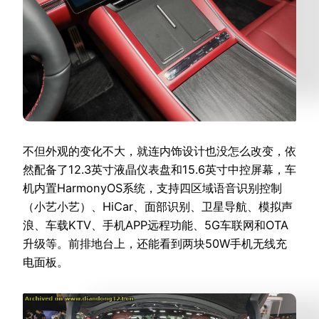
不但外观的变化不大，就连内饰设计也没怎么改变，依
然配备了12.3英寸液晶仪表盘和15.6英寸中控屏幕，车
机内置HarmonyOS系统，支持四区域语音识别控制
（小艺小艺）、HiCar、面部识别、卫星导航、模拟声
浪、车载KTV、手机APP远程功能、5G车联网和OTA
升级等。前排地台上，还能看到两块50W手机无线充
电面板。