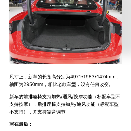
尺寸上，新车的长宽高分别为4971*1963*1474mm，
轴距为2950mm，相比老款车型，没有任何改变。
新车的前排座椅支持加热/通风/按摩功能（标配车型不
支持按摩），后排座椅支持加热/通风功能（标配车型
不支持），并支持靠背调节。
写在最后：