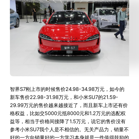
智界S7刚上市的时候售价24.98-34.98万元，如今的
新车售价22.98-31.98万元，和小米SU7的21.59-
29.99万元的售价越来越接近了，而且新车上市还有价
格权益，比如交5000元抵8000元和1.2万元的选配权
益等，相当于价格间接降了1.5万元，说它的售价没有
参考小米SU7我个人是不相信的。无关产品力，销量不
好的一方向销量好的一方学习本身就是一件值得鼓励的