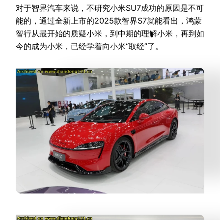
对于智界汽车来说，不研究小米SU7成功的原因是不可
能的，通过全新上市的2025款智界S7就能看出，鸿蒙
智行从最开始的质疑小米，到中期的理解小米，再到如
今的成为小米，已经学着向小米“取经”了。