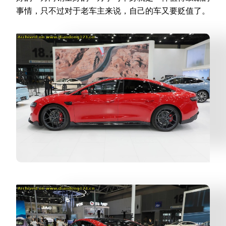
事情，只不过对于老车主来说，自己的车又要贬值了。