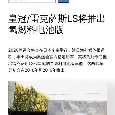
皇冠/雷克萨斯LS将推出
氢燃料电池版
2020奥运会将会在日本东京举行，近日海外媒体报道
称，丰田将成为奥运会官方指定用车，其将为此专门推
出雷克萨斯LS和皇冠的氢燃料电池版车型，这两款车
分别会在2018年和2019年推出。