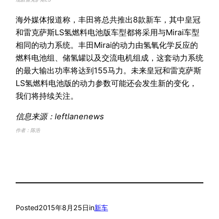
海外媒体报道称，丰田将总共推出8款新车，其中皇冠
和雷克萨斯LS氢燃料电池版车型都将采用与Mirai车型
相同的动力系统。丰田Mirai的动力由氢氧化学反应的
燃料电池组、储氢罐以及交流电机组成，这套动力系统
的最大输出功率将达到155马力。未来皇冠和雷克萨斯
LS氢燃料电池版的动力参数可能还会发生新的变化，
我们将持续关注。
信息来源：leftlanenews
作者：陈浩
Posted
2015年8月25日
in
新车