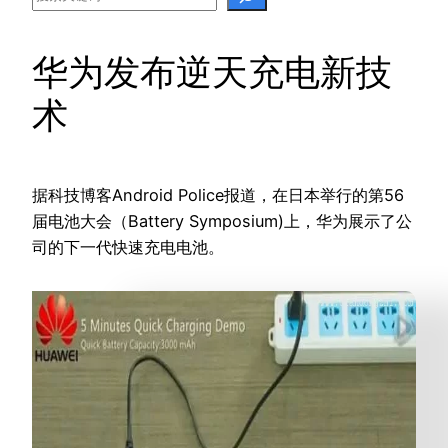
华为发布逆天充电新技
术
据科技博客Android Police报道，在日本举行的第56
届电池大会（Battery Symposium)上，华为展示了公
司的下一代快速充电电池。