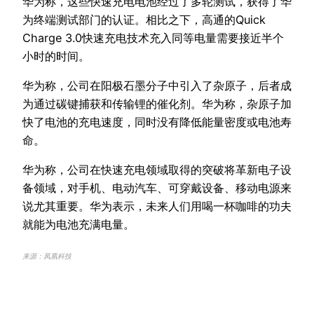
华为称，这些快速充电电池经过了多轮测试，获得了华
为终端测试部门的认证。相比之下，高通的Quick
Charge 3.0快速充电技术充入同等电量需要接近半个
小时的时间。
华为称，公司在阳极石墨分子中引入了杂原子，后者成
为通过碳键捕获和传输锂的催化剂。华为称，杂原子加
快了电池的充电速度，同时没有降低能量密度或电池寿
命。
华为称，公司在快速充电领域取得的突破将革新电子设
备领域，对手机、电动汽车、可穿戴设备、移动电源来
说尤其重要。华为表示，未来人们用喝一杯咖啡的功夫
就能为电池充满电量。
来源：凤凰科技