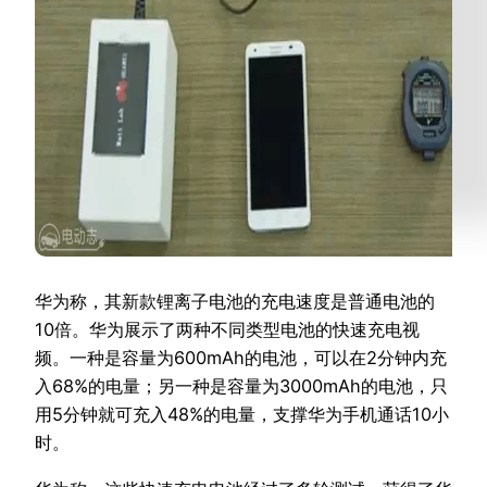
华为称，其新款锂离子电池的充电速度是普通电池的
10倍。华为展示了两种不同类型电池的快速充电视
频。一种是容量为600mAh的电池，可以在2分钟内充
入68%的电量；另一种是容量为3000mAh的电池，只
用5分钟就可充入48%的电量，支撑华为手机通话10小
时。