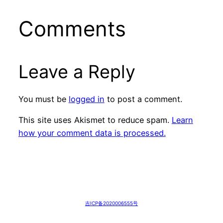
Comments
Leave a Reply
You must be
logged in
to post a comment.
This site uses Akismet to reduce spam.
Learn
how your comment data is processed.
吉ICP备2020006555号