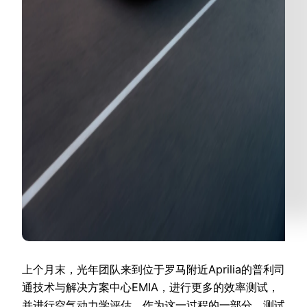
上个月末，光年团队来到位于罗马附近Aprilia的普利司
通技术与解决方案中心EMIA，进行更多的效率测试，
并进行空气动力学评估。作为这一过程的一部分，测试