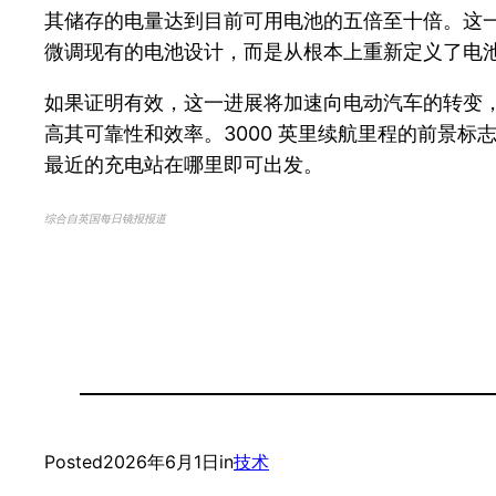
其储存的电量达到目前可用电池的五倍至十倍。这
微调现有的电池设计，而是从根本上重新定义了电
如果证明有效，这一进展将加速向电动汽车的转变
高其可靠性和效率。3000 英里续航里程的前景
最近的充电站在哪里即可出发。
综合自英国每日镜报报道
Posted
2026年6月1日
in
技术