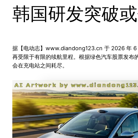
韩国研发突破或使
据【电动志】www.diandong123.cn 于 2
再受限于有限的续航里程。根据绿色汽车股票发布的报
会在充电站之间耗尽。