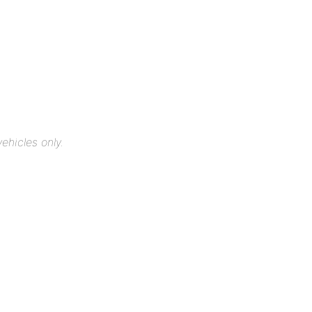
ehicles only.