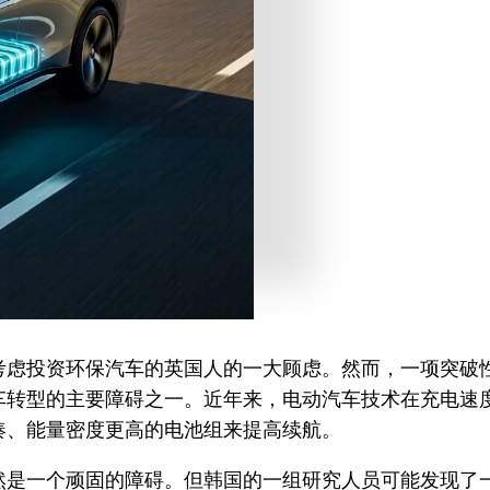
考虑投资环保汽车的英国人的一大顾虑。然而，一项突破
动汽车转型的主要障碍之一。近年来，电动汽车技术在充电
凑、能量密度更高的电池组来提高续航。
然是一个顽固的障碍。但韩国的一组研究人员可能发现了