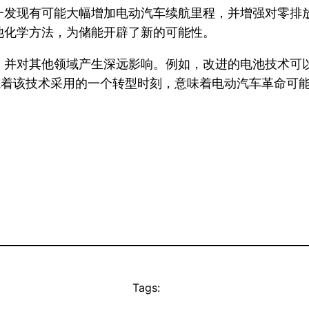
一发现有可能大幅增加电动汽车续航里程，并增强对零排
池化学方法，为储能开辟了新的可能性。
，并对其他领域产生深远影响。例如，改进的电池技术可
标志着该技术采用的一个转型时刻，意味着电动汽车革命可
Tags: