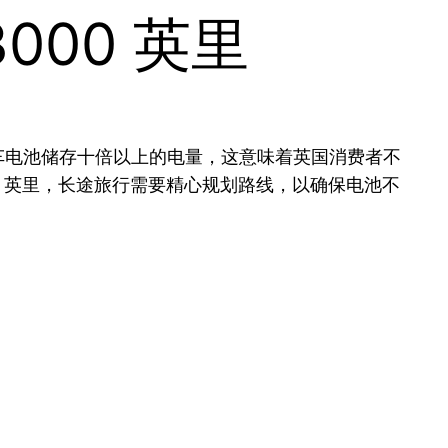
00 英里
能让电动汽车电池储存十倍以上的电量，这意味着英国消费者不
0 英里，长途旅行需要精心规划路线，以确保电池不