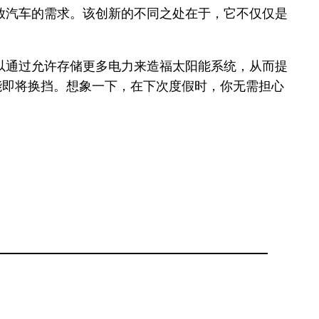
放汽车的需求。该创新的不同之处在于，它不仅仅是
以通过允许存储更多电力来造福太阳能系统，从而提
能即将换挡。想象一下，在下次度假时，你无需担心