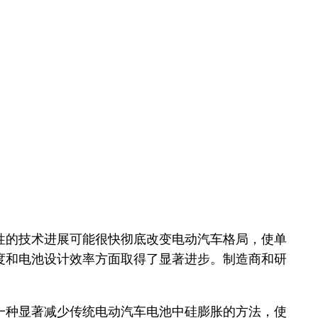
性的技术进展可能很快彻底改变电动汽车格局，使单
速度和电池设计效率方面取得了显著进步。制造商和研
一种显著减少传统电动汽车电池中硅膨胀的方法，使