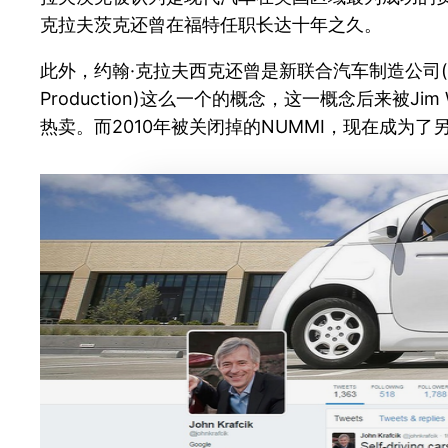
克拉夫茨克还曾在福特任职长达十年之久。
此外，约翰·克拉夫西克还曾是新联合汽车制造公司(简
Production)这么一个的概念，这一概念后来被Jim Woma
热卖。而2010年被关闭掉的NUMMI，现在成为