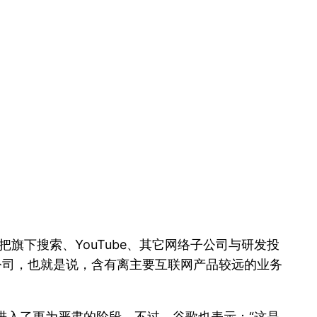
y)，把旗下搜索、YouTube、其它网络子公司与研发投
其它子公司，也就是说，含有离主要互联网产品较远的业务
。
进入了更为严肃的阶段。不过，谷歌也表示：“这是