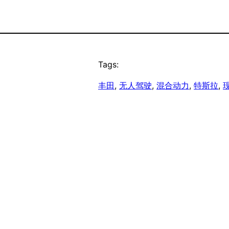
Tags:
丰田
, 
无人驾驶
, 
混合动力
, 
特斯拉
, 