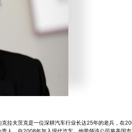
拉夫茨克是一位深耕汽车行业长达25年的老兵，在2008
责人，自2008年加入现代汽车，他带领该公司将美国