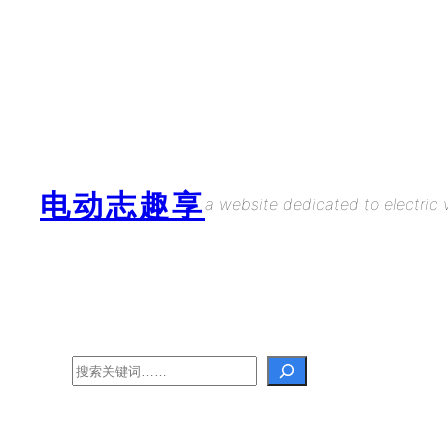
Skip
to
content
电动志趣享
a website dedicated to electric v
Search