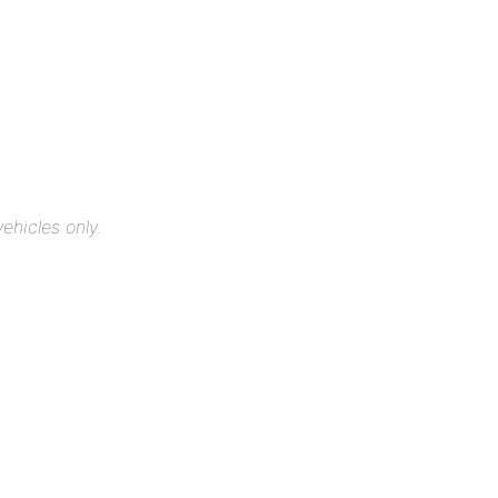
ehicles only.