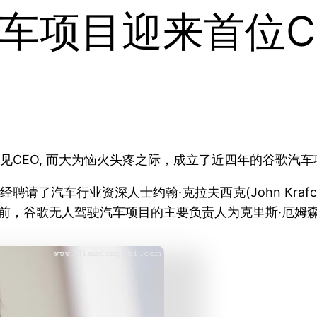
车项目迎来首位C
月不见CEO, 而大为恼火头疼之际，成立了近四年的谷歌汽
聘请了汽车行业资深人士约翰·克拉夫西克(John Kraf
前，谷歌无人驾驶汽车项目的主要负责人为克里斯·厄姆森(Ch