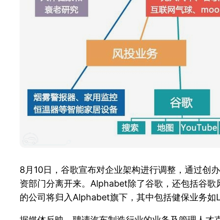
8月10日，谷歌宣布对企业架构进行调整，通过创办一家名为
资部门分离开来。Alphabet除了谷歌，还包括谷
的公司将归入Alphabet旗下，其中包括健保业务如Life S
据媒体反映，聘请汽车制造行业的业务及管理人才克