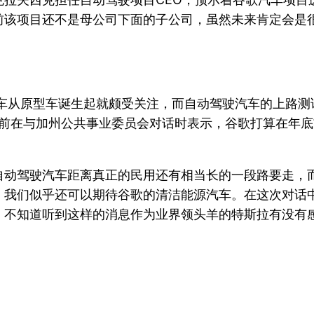
前该项目还不是母公司下面的子公司，虽然未来肯定会是
驾驶汽车从原型车诞生起就颇受关注，而自动驾驶汽车的上路
unter日前在与加州公共事业委员会对话时表示，谷歌打算
自动驾驶汽车距离真正的民用还有相当长的一段路要走，
们似乎还可以期待谷歌的清洁能源汽车。在这次对话中，Sa
，不知道听到这样的消息作为业界领头羊的特斯拉有没有