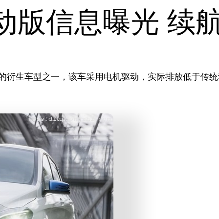
动版信息曝光 续
ve）是奔驰B级车的衍生车型之一，该车采用电机驱动，实际排放