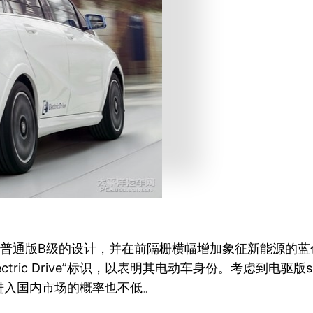
了普通版B级的设计，并在前隔栅横幅增加象征新能源的蓝
c Drive”标识，以表明其电动车身份。考虑到电驱版smart（
进入国内市场的概率也不低。