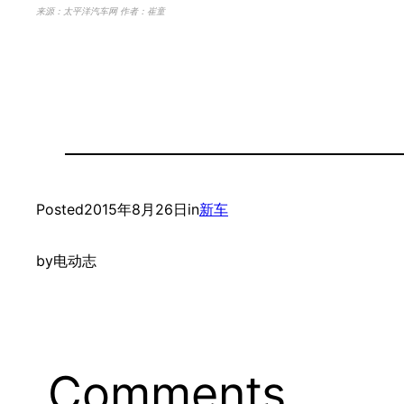
来源：太平洋汽车网 作者：崔童
Posted
2015年8月26日
in
新车
by
电动志
Comments