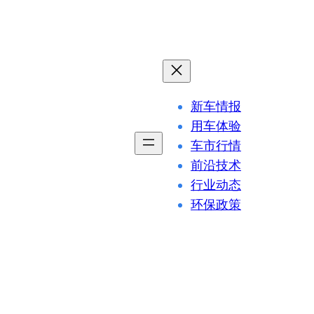
新车情报
用车体验
车市行情
前沿技术
行业动态
环保政策