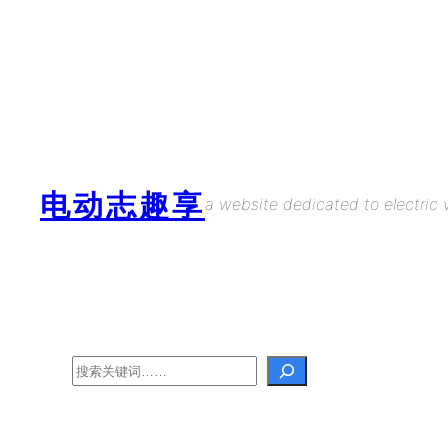
Skip
to
content
电动志趣享
a website dedicated to electric v
Search