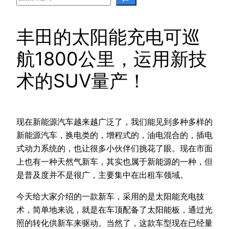
丰田的太阳能充电可巡
航1800公里，运用新技
术的SUV量产！
现在新能源汽车越来越广泛了，我们能见到多种多样的
新能源汽车，换电类的，增程式的，油电混合的，插电
式动力系统的，也让很多小伙伴们挑花了眼。现在市面
上也有一种天然气新车，其实也属于新能源的一种，但
是普及度并不是很广，主要集中在出租车领域。
今天给大家介绍的一款新车，采用的是太阳能充电技
术，简单地来说，就是在车顶配备了太阳能板，通过光
照的转化供新车来驱动。当然了，这款车型现在已经量