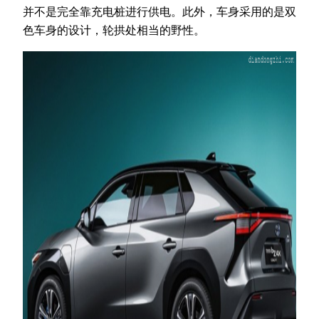
并不是完全靠充电桩进行供电。此外，车身采用的是双
色车身的设计，轮拱处相当的野性。