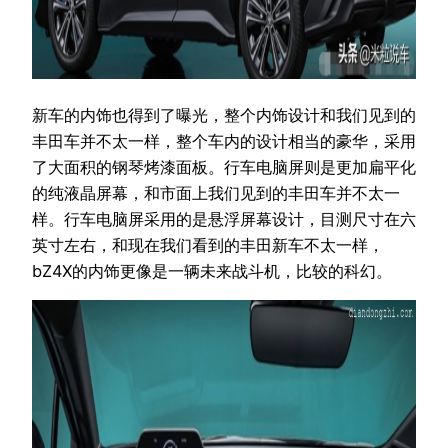
新车的内饰也得到了曝光，整个内饰设计和我们见到的
丰田车并不太一样，整个车内的设计相当的豪华，采用
了大面积的钢琴烤漆面板。行车电脑屏则是更加扁平化
的纯液晶屏幕，和市面上我们见到的丰田车并不太一
样。行车电脑屏采用的是悬浮屏幕设计，目测尺寸在六
英寸左右，和现在我们看到的丰田新车不太一样，
bZ4X的内饰更像是一辆未来战斗机，比较的科幻。