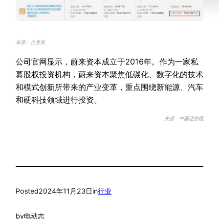
来源：企查查
公司官网显示，蔚来资本成立于2016年。作为一家私
募股权投资机构，蔚来资本聚焦低碳化、数字化的技术
和模式创新所带来的产业变革，重点围绕新能源、汽车
和硬科技领域进行投资。
来源：中国证券报
Posted
2024年11月23日
in
行业
by
电动志