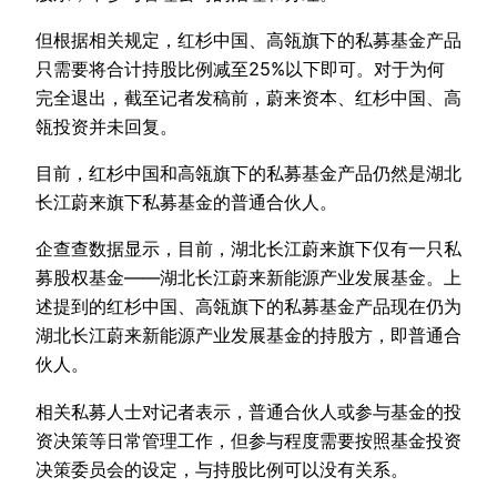
但根据相关规定，红杉中国、高瓴旗下的私募基金产品
只需要将合计持股比例减至25%以下即可。对于为何
完全退出，截至记者发稿前，蔚来资本、红杉中国、高
瓴投资并未回复。
目前，红杉中国和高瓴旗下的私募基金产品仍然是湖北
长江蔚来旗下私募基金的普通合伙人。
企查查数据显示，目前，湖北长江蔚来旗下仅有一只私
募股权基金——湖北长江蔚来新能源产业发展基金。上
述提到的红杉中国、高瓴旗下的私募基金产品现在仍为
湖北长江蔚来新能源产业发展基金的持股方，即普通合
伙人。
相关私募人士对记者表示，普通合伙人或参与基金的投
资决策等日常管理工作，但参与程度需要按照基金投资
决策委员会的设定，与持股比例可以没有关系。