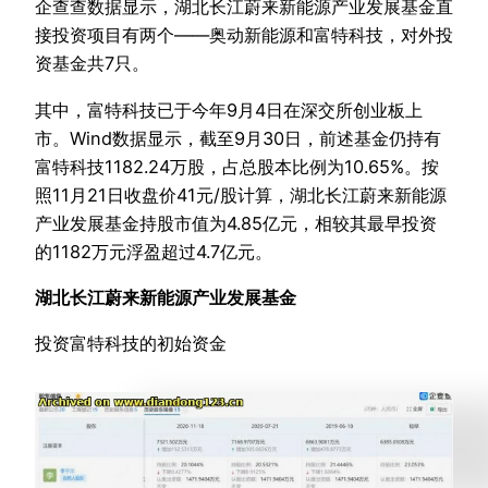
企查查数据显示，湖北长江蔚来新能源产业发展基金直
接投资项目有两个——奥动新能源和富特科技，对外投
资基金共7只。
其中，富特科技已于今年9月4日在深交所创业板上
市。Wind数据显示，截至9月30日，前述基金仍持有
富特科技1182.24万股，占总股本比例为10.65%。按
照11月21日收盘价41元/股计算，湖北长江蔚来新能源
产业发展基金持股市值为4.85亿元，相较其最早投资
的1182万元浮盈超过4.7亿元。
湖北长江蔚来新能源产业发展基金
投资富特科技的初始资金