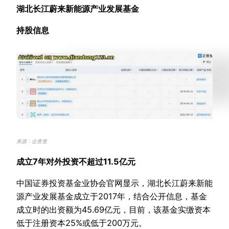
湖北长江蔚来新能源产业发展基金
持股信息
来源：企查查
成立7年对外投资不超过11.5亿元
中国证券投资基金业协会官网显示，湖北长江蔚来新能
源产业发展基金成立于2017年，结合公开信息，基金
成立时的出资额为45.69亿元，目前，该基金实缴资本
低于注册资本25%或低于200万元。