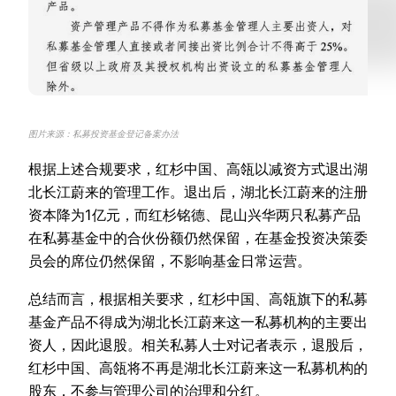
图片来源：私募投资基金登记备案办法
根据上述合规要求，红杉中国、高瓴以减资方式退出湖
北长江蔚来的管理工作。退出后，湖北长江蔚来的注册
资本降为1亿元，而红杉铭德、昆山兴华两只私募产品
在私募基金中的合伙份额仍然保留，在基金投资决策委
员会的席位仍然保留，不影响基金日常运营。
总结而言，根据相关要求，红杉中国、高瓴旗下的私募
基金产品不得成为湖北长江蔚来这一私募机构的主要出
资人，因此退股。相关私募人士对记者表示，退股后，
红杉中国、高瓴将不再是湖北长江蔚来这一私募机构的
股东，不参与管理公司的治理和分红。