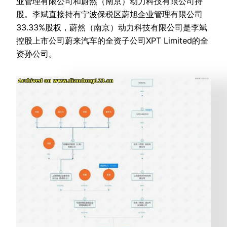
业管理有限公司和蔚然（南京）动力科技有限公司持
股。李斌直接持有宁波保税区蔚旭企业管理有限公司
33.33%股权，蔚然（南京）动力科技有限公司是李斌
控股上市公司蔚来汽车的全资子公司XPT Limited的全
资孙公司。