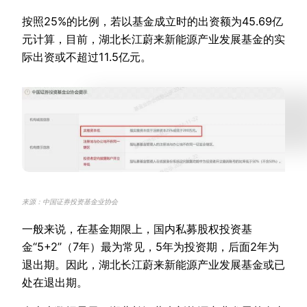
按照25%的比例，若以基金成立时的出资额为45.69亿
元计算，目前，湖北长江蔚来新能源产业发展基金的实
际出资或不超过11.5亿元。
来源：中国证券投资基金业协会
一般来说，在基金期限上，国内私募股权投资基
金“5+2”（7年）最为常见，5年为投资期，后面2年为
退出期。因此，湖北长江蔚来新能源产业发展基金或已
处在退出期。