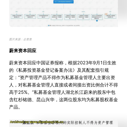
图片来源：企查查
蔚来资本回应
蔚来资本回应中国证券报称，根据2023年9月1日生效
的《私募投资基金登记备案办法》及其配套指引规
定：“资产管理产品不得作为私募基金管理人主要出资
人，对私募基金管理人直接或者间接出资比例合计不得
高于25%。”私募基金管理人湖北长江蔚来的股东中包
含红杉铭德、昆山兴华，这两位股东均为私募股权基金
产品。