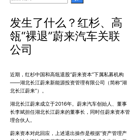
发生了什么？红杉、高
瓴“裸退”蔚来汽车关联
公司
近期，红杉中国和高瓴退股“蔚来资本”下属私募机构
——湖北长江蔚来新能源投资管理有限公司（简称“湖
北长江蔚来”）。
湖北长江蔚来成立于2016年。蔚来汽车创始人、董事
长李斌担任湖北长江蔚来的董事长，同时任蔚来资本管
理合伙人。
蔚来资本对此回应，上述退出操作是根据“资产管理产