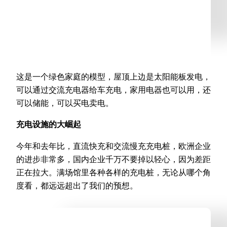
这是一个绿色家庭的模型，屋顶上边是太阳能板发电，
可以通过交流充电器给车充电，家用电器也可以用，还
可以储能，可以买电卖电。
充电设施的大崛起
今年和去年比，直流快充和交流慢充充电桩，欧洲企业
的进步非常多，国内企业千万不要掉以轻心，因为差距
正在拉大。满场馆里各种各样的充电桩，无论从哪个角
度看，都远远超出了我们的预想。