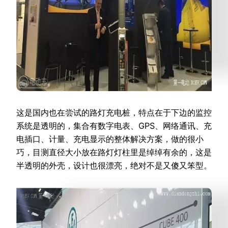
这是国内也在尝试的路灯充电桩，特点在于下边的监控
系统是透明的，集合有数字电表、GPS、网络通讯、充
电插口、计量、充电显示的整体解决方案，做的很小
巧，目测直径大小放在路灯灯柱里是绰绰有余的，这是
半透明的外壳，设计也很漂亮，绝对不是又傻又笨型。