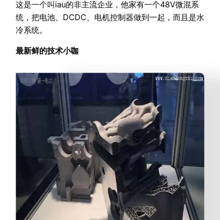
这是一个叫iau的非主流企业，他家有一个48V微混系
统，把电池、DCDC、电机控制器做到一起，而且是水
冷系统。
最新鲜的技术小咖