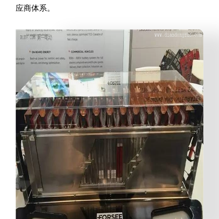
应商体系。