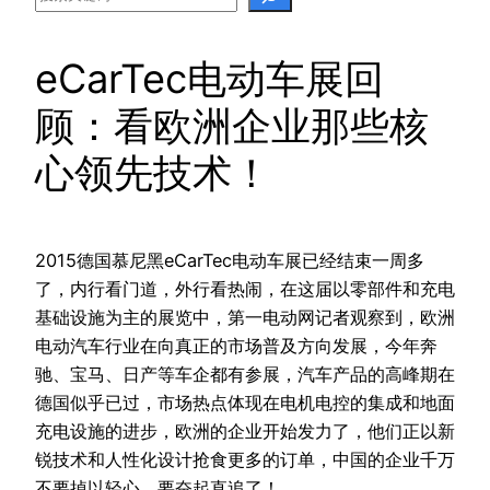
eCarTec电动车展回
顾：看欧洲企业那些核
心领先技术！
2015德国慕尼黑eCarTec电动车展已经结束一周多
了，内行看门道，外行看热闹，在这届以零部件和充电
基础设施为主的展览中，第一电动网记者观察到，欧洲
电动汽车行业在向真正的市场普及方向发展，今年奔
驰、宝马、日产等车企都有参展，汽车产品的高峰期在
德国似乎已过，市场热点体现在电机电控的集成和地面
充电设施的进步，欧洲的企业开始发力了，他们正以新
锐技术和人性化设计抢食更多的订单，中国的企业千万
不要掉以轻心，要奋起直追了！