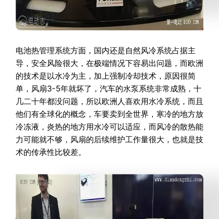
电池热管理系统方面，国内还是自然风冷系统占据主
导，安全风险很大，在极端情况下容易出问题，而欧洲
的技术是以水冷为主，加上强制冷却技术，原因很简
单，风扇3-5年就坏了，汽车的水泵系统非常成熟，十
几二十年都没问题，所以欧洲人喜欢用水冷系统，而且
他们有全球化的概念，车要卖到全世界，寒冷的地方放
冷冻液，炎热的地方用水冷可以适应，而风冷的散热能
力可能就不够，风扇的后续维护工作量很大，也就是技
术的传承性比较差。