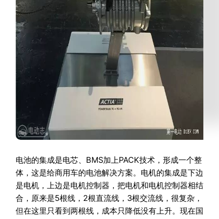
电池的集成是电芯、BMS加上PACK技术，形成一个整
体，这是给商用车的电池解决方案。电机的集成是下边
是电机，上边是电机控制器，把电机和电机控制器相结
合，原来是5根线，2根直流线，3根交流线，很复杂，
但在这里只看到两根线，成本只降低没有上升。现在国