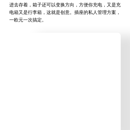
进去存着，箱子还可以变换方向，方便你充电，又是充
电箱又是行李箱，这就是创意。插座的私人管理方案，
一欧元一次搞定。