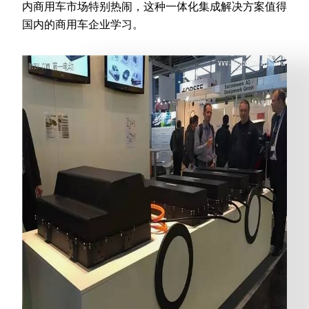
内商用车市场特别热闹，这种一体化集成解决方案值得
国内的商用车企业学习。