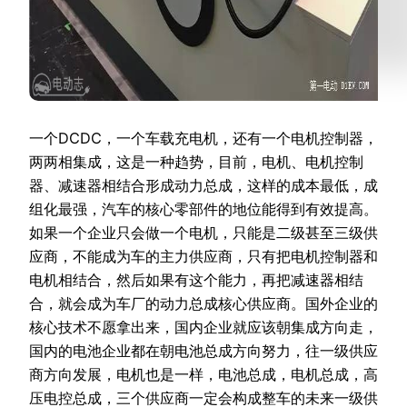
一个DCDC，一个车载充电机，还有一个电机控制器，
两两相集成，这是一种趋势，目前，电机、电机控制
器、减速器相结合形成动力总成，这样的成本最低，成
组化最强，汽车的核心零部件的地位能得到有效提高。
如果一个企业只会做一个电机，只能是二级甚至三级供
应商，不能成为车的主力供应商，只有把电机控制器和
电机相结合，然后如果有这个能力，再把减速器相结
合，就会成为车厂的动力总成核心供应商。国外企业的
核心技术不愿拿出来，国内企业就应该朝集成方向走，
国内的电池企业都在朝电池总成方向努力，往一级供应
商方向发展，电机也是一样，电池总成，电机总成，高
压电控总成，三个供应商一定会构成整车的未来一级供