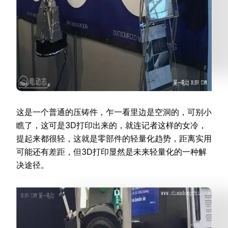
这是一个普通的压铸件，乍一看里边是空洞的，可别小
瞧了，这可是3D打印出来的，就连记者这样的女冷，
提起来都很轻，这就是零部件的轻量化趋势，距离实用
可能还有差距，但3D打印显然是未来轻量化的一种解
决途径。