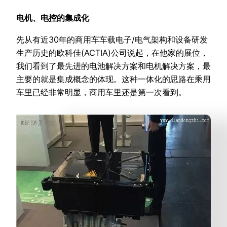
电机、电控的集成化
先从有近30年的商用车车载电子/电气架构和设备研发
生产历史的欧科佳(ACTIA)公司说起，在他家的展位，
我们看到了最先进的电池解决方案和电机解决方案，最
主要的就是集成概念的体现。这种一体化的思路在乘用
车里已经非常明显，商用车里还是第一次看到。