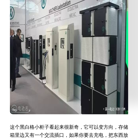
这个黑白格小柜子看起来很新奇，它可以变方向，存储
箱里边又有一个交流插口，如果你要去充电，把东西放