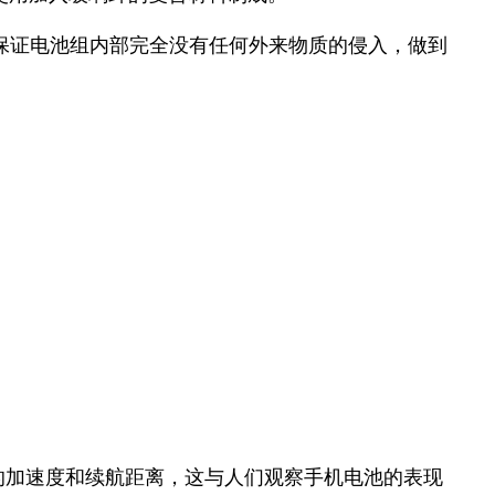
保证电池组内部完全没有任何外来物质的侵入，做到
。
的加速度和续航距离，这与人们观察手机电池的表现