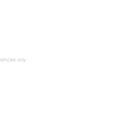
ehicles only.