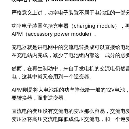
严格意义上讲，功率电子装置不属于电池组的一部
功率电子装置包括充电器（charging module），再
APM（accessory power module）。
充电器就是讲电网中的交流电转换成可以直接给电
在充电站内完成，减少了电池组内部这一成分的必
然而，在再生制动中，来自于发电机的交流电仍然
电，这其中就又会用到一个逆变器。
APM则是将大电池组的功率降低给一般的12V电
要转换器，而非逆变器。
直流电的变压没有交流电的变压那么容易，交流电
变压器将高压交流电降低成低压交流电，和一个逆