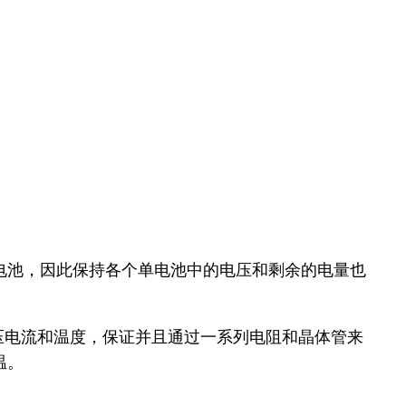
电池，因此保持各个单电池中的电压和剩余的电量也
个单电池的电压电流和温度，保证并且通过一系列电阻和晶体管来
温。