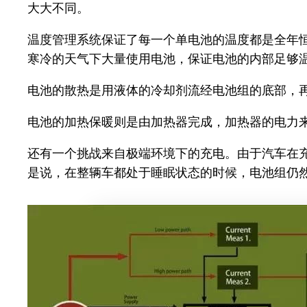
大大不同。
温度管理系统保证了每一个单电池的温度都是全年
寒冷的天气下大量使用电池，保证电池的内部足够
电池的散热是用液体的冷却剂流经电池组的底部，
电池的加热保暖则是由加热器完成，加热器的电力
还有一个挑战来自极端环境下的充电。由于汽车在
是说，在整辆车都处于睡眠状态的时候，电池组仍