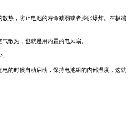
的散热，防止电池的寿命减弱或者膨胀爆炸。在极端
空气散热，也就是用内置的电风扇。
少。
充电的时候自动启动，保持电池组的内部温度，这就