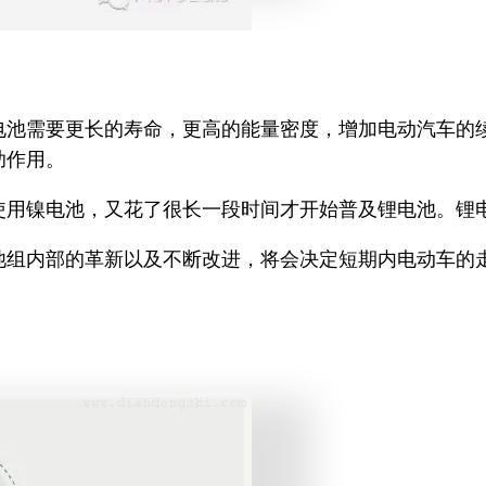
电池需要更长的寿命，更高的能量密度，增加电动汽车的
助作用。
使用镍电池，又花了很长一段时间才开始普及锂电池。锂
池组内部的革新以及不断改进，将会决定短期内电动车的