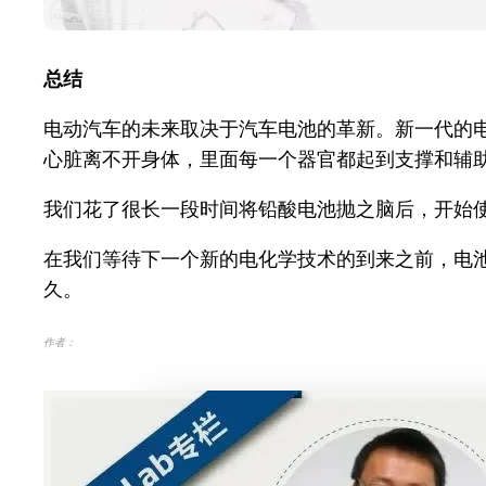
总结
电动汽车的未来取决于汽车电池的革新。新一代的
心脏离不开身体，里面每一个器官都起到支撑和辅
我们花了很长一段时间将铅酸电池抛之脑后，开始
在我们等待下一个新的电化学技术的到来之前，电
久。
作者：