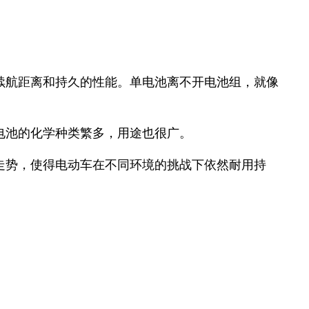
续航距离和持久的性能。单电池离不开电池组，就像
电池的化学种类繁多，用途也很广。
走势，使得电动车在不同环境的挑战下依然耐用持