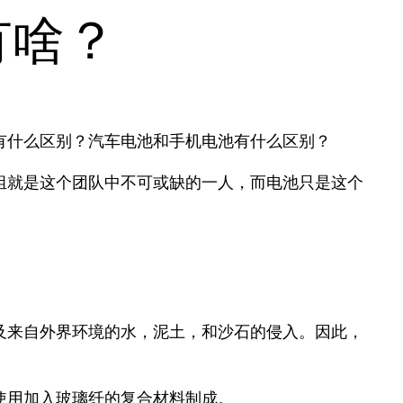
有啥？
电池有什么区别？汽车电池和手机电池有什么区别？
组就是这个团队中不可或缺的一人，而电池只是这个
。
及来自外界环境的水，泥土，和沙石的侵入。因此，
使用加入玻璃纤的复合材料制成。