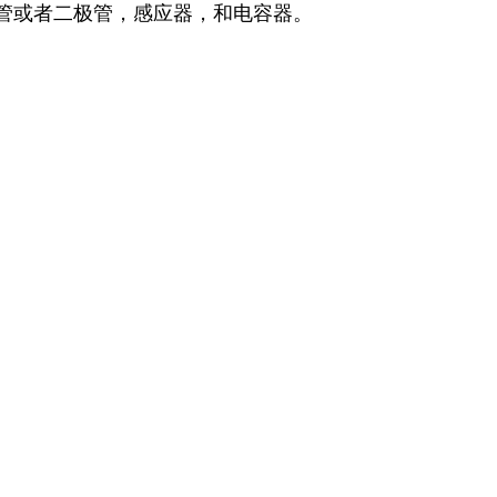
晶体管或者二极管，感应器，和电容器。