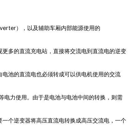
（inverter），以及辅助车厢内部能源使用的
现更多的直流充电站，直接将交流电到直流电的逆变
自电池的直流电也必须转成可以供电机使用的交流
调等电力使用。由于是电池与电池中间的转换，则需
要一个逆变器将高压直流电转换成高压交流电，一个