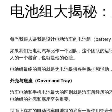
电池组大揭秘：
每当我跟人讲我是设计电动汽车的电池组（batte
如果我们把电动汽车比作一个团队，这个团队的运
人的一个器官，也就是他的心脏。
电池组最终的目的就是为电池提供各种保护和辅助
外壳与底座（Cover and Tray)
汽车电池和手机电池最大的区别就是汽车所经历的
电池组的外壳和底座至关重要。
世面上存在的电动汽车电池组的底座一般使用铝合