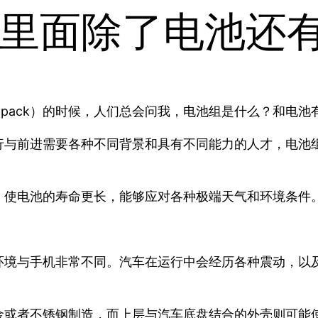
里面除了电池还
ry pack）的时候，人们总会问我，电池组是什么？和
行与前进需要各种不同背景和具有不同能力的人才，电池
，使电池的寿命更长，能够应对各种极端天气和环境条件
环境与手机非常不同。汽车在运行中会经历各种震动，以
金或者不锈钢制造，而上层与汽车底盘结合的外壳则可能