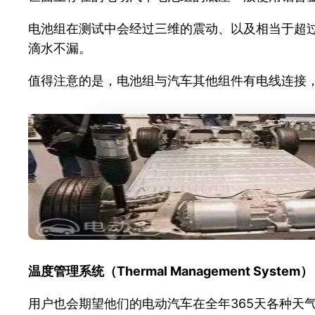
电池组在测试中会经过三维的震动、以及相当于超
滴水不漏。
值得注意的是，电池组与汽车其他组件有电线连接
温度管理系统（Thermal Management System）
用户也会期望他们的电动汽车在全年365天各种天