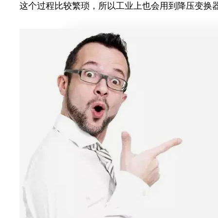
这个过程比较繁琐，所以工业上也会用到降压变换器（b