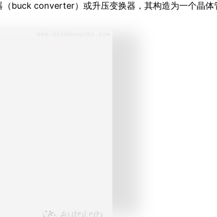
uck converter）或升压变换器，其构造为一个