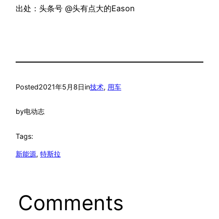
出处：头条号 @头有点大的Eason
Posted
2021年5月8日
in
技术
, 
用车
by
电动志
Tags:
新能源
, 
特斯拉
Comments