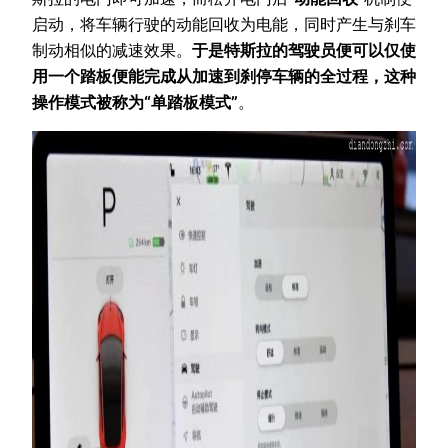
启动，将车辆行驶的动能回收为电能，同时产生与刹车
制动相似的减速效果。
于是特斯拉的驾驶员便可以仅使
用一个踏板便能完成从加速到刹停车辆的全过程，这种
操作模式被称为“单踏板模式”
。