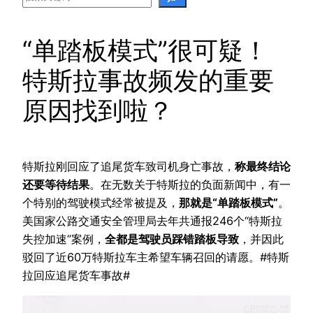
“单踏板模式”很可疑！
特斯拉事故频发的重要
原因找到啦？
特斯拉刚回应了追尾货车致司机身亡事故，
称最终结论
还要等待结果
。在无数关于特斯拉的负面新闻中，有一
个特别的驾驶模式经常被提及，
那就是“单踏板模式”
。
美国家公路交通安全管理局去年共通报246个“特斯拉
失控加速”案例，
全都是驾驶员踩错踏板导致
，并因此
驳回了近60万特斯拉车主希望车辆召回的请愿。
#特斯
拉回应追尾货车事故#