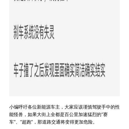
小编呼吁各位新能源车主，大家应该谨慎驾驶手中的性
能怪兽，如果大街上全都是百公里加速猛烈的“赛
车”、“超跑”，那道路交通将变得更加危险。