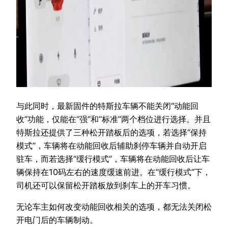
与此同时，最新固件的特斯拉车辆不能关闭“动能回
收”功能，仅能在“强”和“标准”两个档位进行选择。并且
特斯拉还提供了三种松开踏板后的选项，若选择“保持
模式”，车辆将在动能回收后辅助刹停车辆并自动开启
驻车，而若选择“缓行模式”，车辆将在动能回收后让车
辆保持在10码左右的速度缓速前进。在“缓行模式”下，
司机还可以保留松开踏板放到刹车上的开车习惯。
无论车主如何改变动能回收相关的选项，都无法关闭松
开电门后的车辆制动。