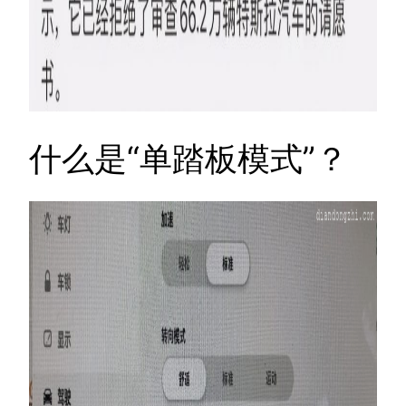
什么是“单踏板模式”？