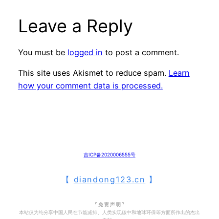
Leave a Reply
You must be
logged in
to post a comment.
This site uses Akismet to reduce spam.
Learn
how your comment data is processed.
吉ICP备2020006555号
【
diandong123.cn
】
⌜ 免 责 声 明 ⌝
本站仅为纯分享中国人民在节能减排、人类实现碳中和地球环保等方面所作出的杰出