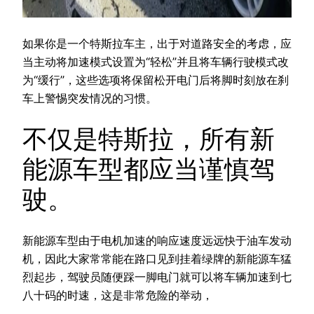
如果你是一个特斯拉车主，出于对道路安全的考虑，应
当主动将加速模式设置为“轻松”并且将车辆行驶模式改
为“缓行”，这些选项将保留松开电门后将脚时刻放在刹
车上警惕突发情况的习惯。
不仅是特斯拉，所有新
能源车型都应当谨慎驾
驶。
新能源车型由于电机加速的响应速度远远快于油车发动
机，因此大家常常能在路口见到挂着绿牌的新能源车猛
烈起步，驾驶员随便踩一脚电门就可以将车辆加速到七
八十码的时速，这是非常危险的举动，