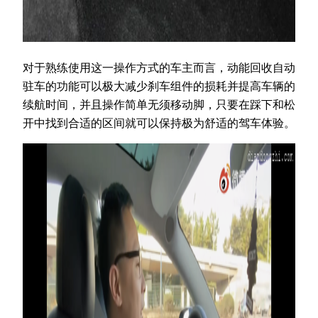
对于熟练使用这一操作方式的车主而言，动能回收自动
驻车的功能可以极大减少刹车组件的损耗并提高车辆的
续航时间，并且操作简单无须移动脚，只要在踩下和松
开中找到合适的区间就可以保持极为舒适的驾车体验。