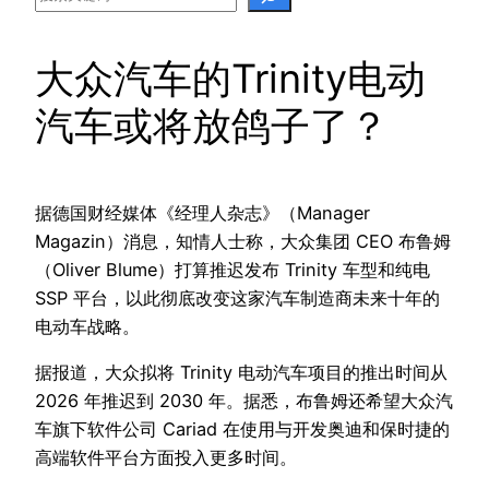
大众汽车的Trinity电动
汽车或将放鸽子了？
据德国财经媒体《经理人杂志》（Manager
Magazin）消息，知情人士称，大众集团 CEO 布鲁姆
（Oliver Blume）打算推迟发布 Trinity 车型和纯电
SSP 平台，以此彻底改变这家汽车制造商未来十年的
电动车战略。
据报道，大众拟将 Trinity 电动汽车项目的推出时间从
2026 年推迟到 2030 年。据悉，布鲁姆还希望大众汽
车旗下软件公司 Cariad 在使用与开发奥迪和保时捷的
高端软件平台方面投入更多时间。