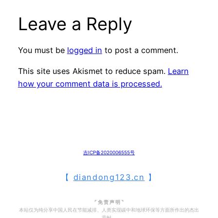
Leave a Reply
You must be
logged in
to post a comment.
This site uses Akismet to reduce spam.
Learn
how your comment data is processed.
吉ICP备2020006555号
【
diandong123.cn
】
⌜ 免 责 声 明 ⌝
本站仅为纯分享中国人民在节能减排、人类实现碳中和地球环保等方面所作出的杰出
贡献。