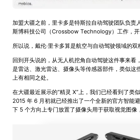
加盟大疆之前，里卡多是特斯拉自动驾驶团队负责
斯博科技公司（Crossbow Technology
所以说，戴伦·里卡多算是航空与自动驾驶领域的双
回到开头说的，从无人机挖角自动驾驶这件事来看
是雷达、激光雷达、摄像头等传感器部件，类似这
上有相同之处。
在大疆最近展示的“精灵 X”上，我们已经看到了
2015 年 6 月初就已经推出了一个全新的官方智
下 5 个方向上专门放置了摄像头用于获取视觉图