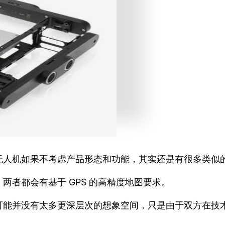
无人机如果不考虑产品形态和功能，其实还是有很多类似
者都会有基于 GPS 的高精度地图要求。
可能并没有太多更深层次的想象空间，只是由于双方在技