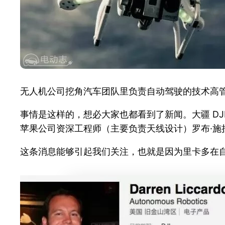
无人机公司挖角汽车团队里负责自动驾驶的技术高
事情是这样的，想必大家也都看到了新闻。大疆 DJI 
苹果公司资深工程师（主要负责天线设计）罗布·施拉
这条消息能够引起我们关注，也就是因为里卡多在