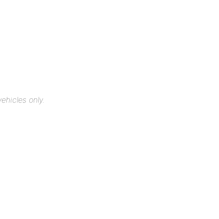
ehicles only.