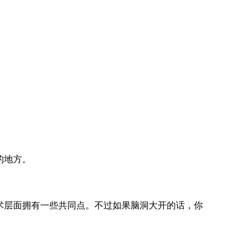
的地方。
术层面拥有一些共同点。不过如果脑洞大开的话，你