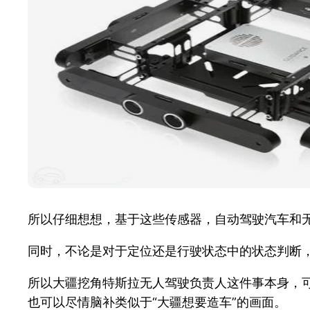
所以仔细想想，基于这些传感器，自动驾驶汽车和
同时，不论是对于定位还是行驶状态中的状态判断，两
所以大疆挖角特斯拉无人驾驶负责人这件事本身，
也可以尽情脑补类似于“大疆想要造车”的画面。