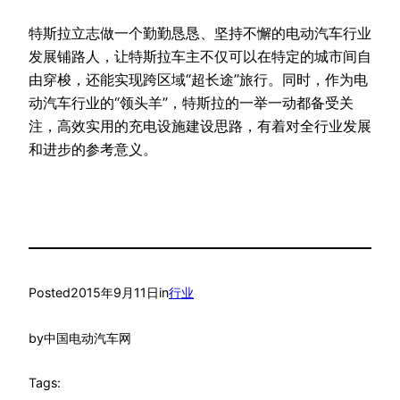
特斯拉立志做一个勤勤恳恳、坚持不懈的电动汽车行业
发展铺路人，让特斯拉车主不仅可以在特定的城市间自
由穿梭，还能实现跨区域“超长途”旅行。同时，作为电
动汽车行业的“领头羊”，特斯拉的一举一动都备受关
注，高效实用的充电设施建设思路，有着对全行业发展
和进步的参考意义。
Posted
2015年9月11日
in
行业
by
中国电动汽车网
Tags: