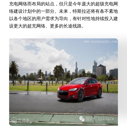
充电网络而布局的站点，但只是今年庞大的超级充电网
络建设计划中的一部分。未来，特斯拉还将有条不紊地
以各个地区的用户需求为导向，有针对性地持续投入建
设更大的超充网络、更多的长途线路。