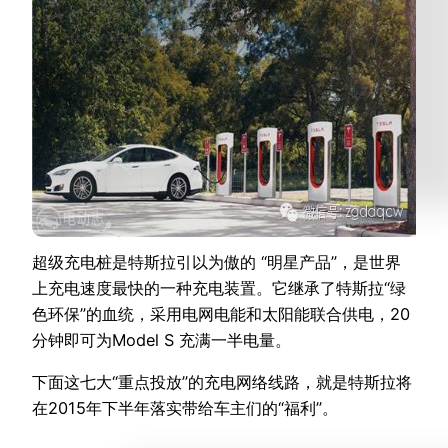
超级充电桩是特斯拉引以为傲的 “明星产品”，是世界
上充电速度最快的一种充电装置。它继承了特斯拉“绿
色环保”的血统，采用电网电能和太阳能联合供电，20
分钟即可为Model S 充满一半电量。
下面这七大“重点投放”的充电网络线路，就是特斯拉将
在2015年下半年落实带给车主们的“福利”。