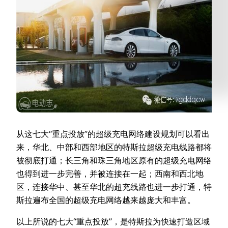
从这七大“重点投放”的超级充电网络建设规划可以看出
来，华北、中部和西部地区的特斯拉超级充电线路都将
被彻底打通；长三角和珠三角地区原有的超级充电网络
也得到进一步完善，并被连接在一起；西南和西北地
区，连接华中、甚至华北的超充线路也进一步打通，特
斯拉遍布全国的超级充电网络越来越庞大和丰富。
以上所说的七大“重点投放”，是特斯拉为快速打造区域