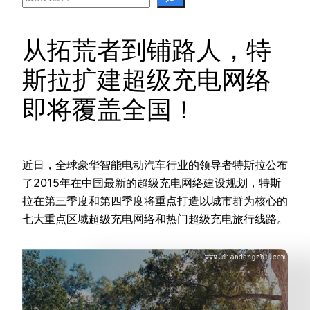
从拓荒者到铺路人，特
斯拉扩建超级充电网络
即将覆盖全国！
近日，全球豪华智能电动汽车行业的领导者特斯拉公布
了2015年在中国最新的超级充电网络建设规划，特斯
拉在第三季度和第四季度将重点打造以城市群为核心的
七大重点区域超级充电网络和热门超级充电旅行线路。