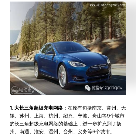
1. 大长三角超级充电网络
：在原有包括南京、常州、无
锡、苏州、上海、杭州、绍兴、宁波、舟山等9个城市
的长三角超级充电网络的基础上，进一步扩充到了扬
州、南通、淮安、温州、台州、义务等6个城市。