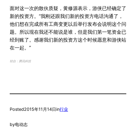
面对这一次的散伙质疑，黄修源表示，游侠已经确定了
新的投资方。“我刚还跟我们新的投资方电话沟通了，
他们想在完成所有工商变更以后举行发布会说明这个问
题。所以现在我还不能说是谁，但是我们第一笔资金已
经到账了。感谢我们新的投资方这个时候愿意和游侠站
在一起。”
转自：腾讯科技
Posted
2015年11月14日
in
行业
by
电动志