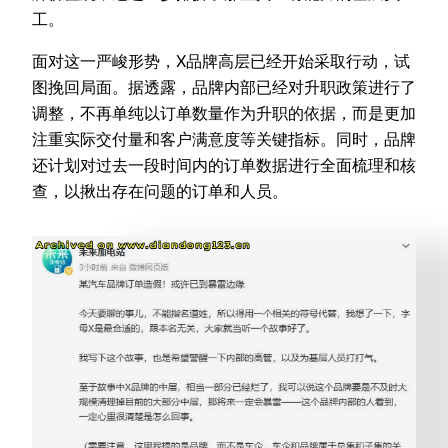
工。
面对这一严峻形势，X品牌高层已经开始采取行动，试
图挽回局面。据透露，品牌内部已经对升职政策进行了
调整，不再单纯以订单数量作为升职的依据，而是更加
注重实际交付量和客户满意度等关键指标。同时，品牌
还计划对过去一段时间内的订单数据进行全面梳理和核
查，以揪出存在问题的订单和人员。