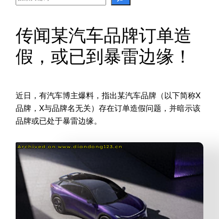
传闻某汽车品牌订单造
假，或已到暴雷边缘！
近日，有汽车博主爆料，指出某汽车品牌（以下简称X
品牌，X与品牌名无关）存在订单造假问题，并暗示该
品牌或已处于暴雷边缘。