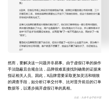
然而，要解决这一问题并非易事。由于虚假订单的操作
手法隐蔽且合规合法，品牌很难直接找到确凿的证据来
指证相关人员。因此，X品牌需要采取更加灵活和细致
的调查手段，如分析订单交付率、比对晋升前后的订单
数据等，以逐步揭开虚假订单的真相。
出处：头条号 @手机中国