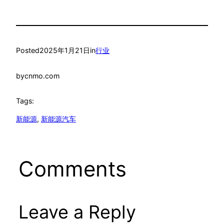
Posted
2025年1月21日
in
行业
by
cnmo.com
Tags:
新能源
, 
新能源汽车
Comments
Leave a Reply