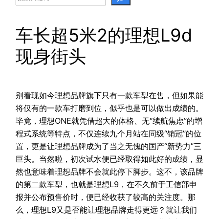
车长超5米2的理想L9d
现身街头
别看现如今理想品牌旗下只有一款车型在售，但如果能
将仅有的一款车打磨到位，似乎也是可以做出成绩的。
毕竟，理想ONE就凭借超大的体格、无“续航焦虑”的增
程式系统等特点，不仅连续九个月站在同级“销冠”的位
置，更是让理想品牌成为了当之无愧的国产“新势力”三
巨头。当然啦，初次试水便已经取得如此好的成绩，显
然也意味着理想品牌不会就此停下脚步。这不，该品牌
的第二款车型，也就是理想L9，在不久前于工信部申
报并公布预售价时，便已经收获了较高的关注度。那
么，理想L9又是否能让理想品牌走得更远？就让我们