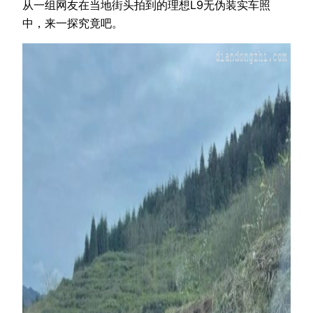
从一组网友在当地街头拍到的理想L9无伪装实车照
中，来一探究竟吧。