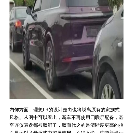
内饰方面，理想L9的设计走向也将脱离原有的家族式
风格。从图中可以看出，新车不再使用四联屏配备，甚
至连仪表盘都被取消了，取而代之的是清晰度更高的抬
头显示以及悬浮式中控屏连屏。不得不说，这套新设计