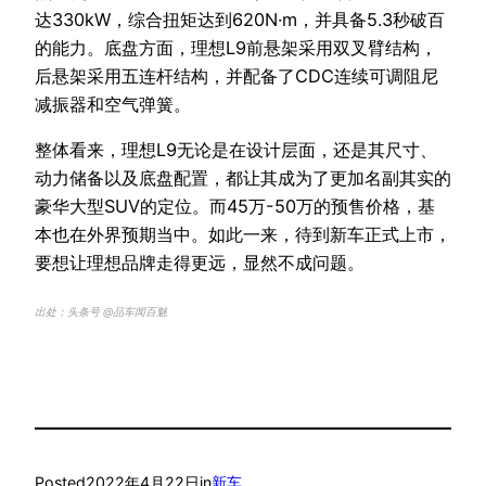
达330kW，综合扭矩达到620N·m，并具备5.3秒破百
的能力。底盘方面，理想L9前悬架采用双叉臂结构，
后悬架采用五连杆结构，并配备了CDC连续可调阻尼
减振器和空气弹簧。
整体看来，理想L9无论是在设计层面，还是其尺寸、
动力储备以及底盘配置，都让其成为了更加名副其实的
豪华大型SUV的定位。而45万-50万的预售价格，基
本也在外界预期当中。如此一来，待到新车正式上市，
要想让理想品牌走得更远，显然不成问题。
出处：头条号 @品车闻百魅
Posted
2022年4月22日
in
新车