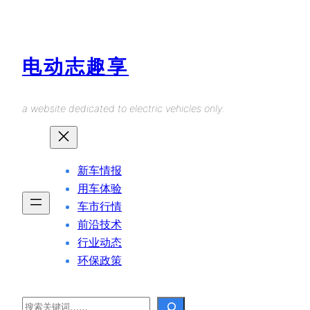
Skip
to
content
电动志趣享
a website dedicated to electric vehicles only.
新车情报
用车体验
车市行情
前沿技术
行业动态
环保政策
Search