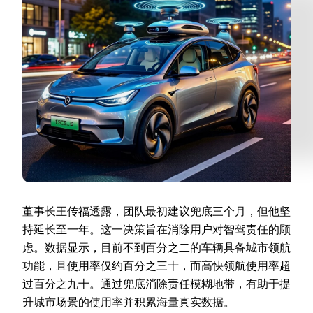
董事长王传福透露，团队最初建议兜底三个月，但他坚
持延长至一年。这一决策旨在消除用户对智驾责任的顾
虑。数据显示，目前不到百分之二的车辆具备城市领航
功能，且使用率仅约百分之三十，而高快领航使用率超
过百分之九十。通过兜底消除责任模糊地带，有助于提
升城市场景的使用率并积累海量真实数据。