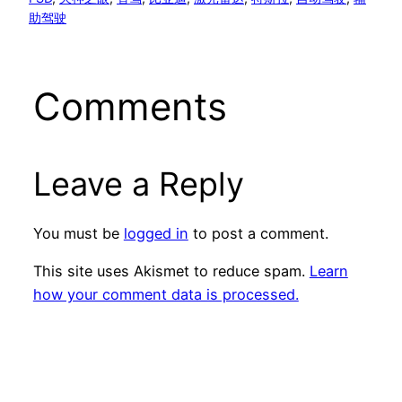
助驾驶
Comments
Leave a Reply
You must be
logged in
to post a comment.
This site uses Akismet to reduce spam.
Learn
how your comment data is processed.