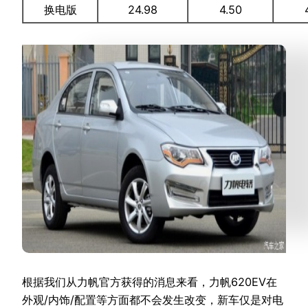
换电版
24.98
4.50
根据我们从力帆官方获得的消息来看，力帆620EV在
外观/内饰/配置等方面都不会发生改变，新车仅是对电