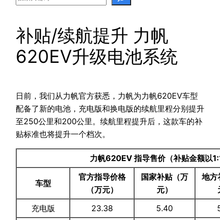
补贴/续航提升 力帆
620EV升级电池系统
日前，我们从力帆官方获悉，力帆为力帆620EV车型
配备了新的电池，充电版和换电版的续航里程分别提升
至250公里和200公里。续航里程提升后，这款车的补
贴标准也将提升一个档次。
力帆620EV 指导售价（补贴金额以1
官方指导价格
国家补贴（万
地方
车型
（万元）
元）
充电版
23.38
5.40