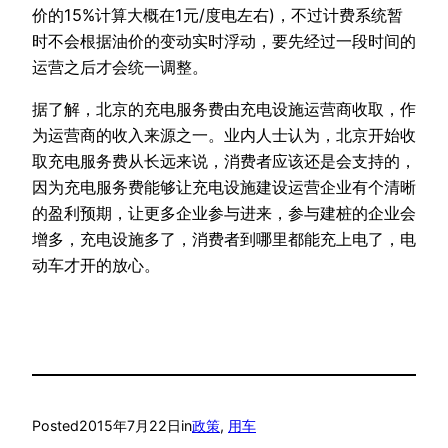
价的15%计算大概在1元/度电左右)，不过计费系统暂
时不会根据油价的变动实时浮动，要先经过一段时间的
运营之后才会统一调整。
据了解，北京的充电服务费由充电设施运营商收取，作
为运营商的收入来源之一。业内人士认为，北京开始收
取充电服务费从长远来说，消费者应该还是会支持的，
因为充电服务费能够让充电设施建设运营企业有个清晰
的盈利预期，让更多企业参与进来，参与建桩的企业会
增多，充电设施多了，消费者到哪里都能充上电了，电
动车才开的放心。
Posted
2015年7月22日
in
政策
, 
用车