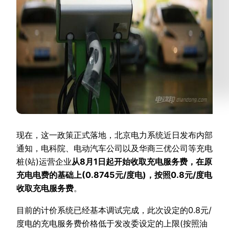
现在，这一政策正式落地，北京电力系统近日发布内部
通知，电科院、电动汽车公司以及华商三优公司等充电
桩(站)运营企业
从8月1日起开始收取充电服务费，在原
充电电费的基础上(0.8745元/度电)，按照0.8元/度电
收取充电服务费
。
目前的计价系统已经基本调试完成，此次设定的0.8元/
度电的充电服务费价格低于发改委设定的上限(按照油