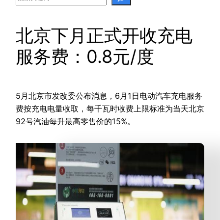
北京下月正式开收充电
服务费：0.8元/度
5月北京市发改委公布消息，6月1日电动汽车充电服务
费按充电电量收取，每千瓦时收费上限标准为当天北京
92号汽油每升最高零售价的15%。