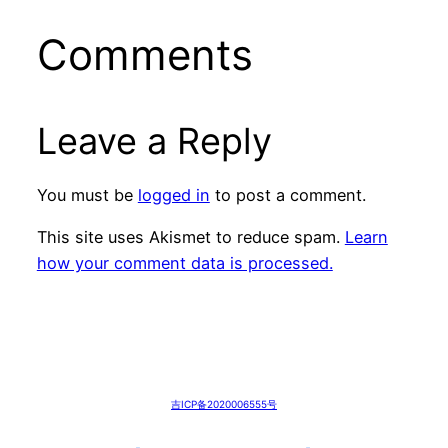
Comments
Leave a Reply
You must be
logged in
to post a comment.
This site uses Akismet to reduce spam.
Learn
how your comment data is processed.
吉ICP备2020006555号