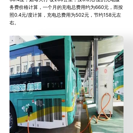
务费价格计算，一个月的充电总费用约为660元，而按
照0.4元/度计算，充电总费用为502元，节约158元左
右。