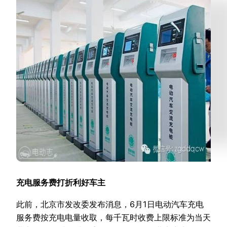
充电服务费打折利好车主
此前，北京市发改委发布消息，6月1日电动汽车充电
服务费按充电电量收取，每千瓦时收费上限标准为当天