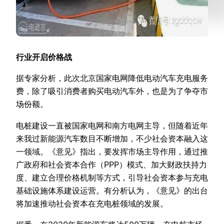
行业开启价格战
据专家分析，此次北京国家电网降低电动汽车充电服务
费，除了吸引消费者购买电动汽车外，也是为了争夺市
场份额。
电桩建设一直被国家电网和南方电网主导，但随着近年
来我过新能源汽车数目不断增加，不少社会资本融入这
一领域。《意见》指出，要发挥市场主导作用，通过推
广政府和社会资本合作（PPP）模式、加大财政扶持力
度、建立合理价格机制等方式，引导社会资本参与充电
基础设施体系建设运营。有分析认为，《意见》的出台
将加速推动社会资本在充电桩领域的发展。