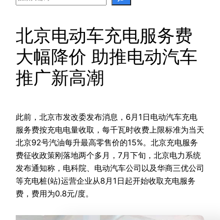
北京电动车充电服务费
大幅降价 助推电动汽车
推广新高潮
此前，北京市发改委发布消息，6月1日电动汽车充电
服务费按充电电量收取，每千瓦时收费上限标准为当天
北京92号汽油每升最高零售价的15%。北京充电服务
费征收政策刚落地两个多月，7月下旬，北京电力系统
发布通知称，电科院、电动汽车公司以及华商三优公司
等充电桩(站)运营企业从8月1日起开始收取充电服务
费，费用为0.8元/度。