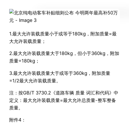
1.最大允许装载质量小于或等于180kg，附加质量=最
大允许装载质量；
2.最大允许装载质量大于180kg，但小于360kg，附加
质量=180kg；
3.最大允许装载质量大于或等于360kg，附加质量
=1/2最大允许装载质量。
注：按GB/T 3730.2《道路车辆 质量 词汇和代码》中
定义：最大允许装载质量=最大允许总质量-整车整备
质量。
附件4：