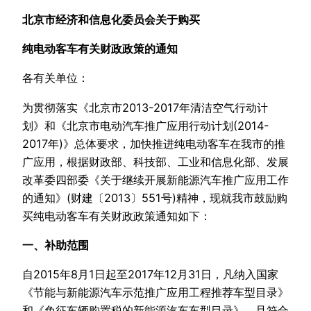
北京市经济和信息化委员会关于购买
纯电动客车有关财政政策的通知
各有关单位：
为贯彻落实《北京市2013-2017年清洁空气行动计
划》和《北京市电动汽车推广应用行动计划(2014-
2017年)》总体要求，加快推进纯电动客车在我市的推
广应用，根据财政部、科技部、工业和信息化部、发展
改革委四部委《关于继续开展新能源汽车推广应用工作
的通知》(财建〔2013〕551号)精神，现就我市鼓励购
买纯电动客车有关财政政策通知如下：
一、补助范围
自2015年8月1日起至2017年12月31日，凡纳入国家
《节能与新能源汽车示范推广应用工程推荐车型目录》
和《免征车辆购置税的新能源汽车车型目录》，且符合