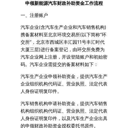
申领新能源汽车财政补助资金工作流程
一、注册账户
汽车企业(含汽车生产企业和汽车销售机构)
携备案材料至北京环境交易所(以下简称“环
交所”，北京市西城区丰汇园11号丰汇时代
大厦三层)进行备案登记，由环交所免费为
汽车企业网上注册，开设登陆账户和初始密
码。汽车企业需提交的备案材料如下：
汽车生产企业申领补助资金，提供汽车生产
企业组织机构代码证、营业执照、法定代表
人身份证明复印件。
汽车销售机构申请补助资金，提供汽车销售
机构组织机构代码证、营业执照、法定代表
人身份证明复印件，以及汽车生产企业出具
的申领财政补助资金授权委托书原件。