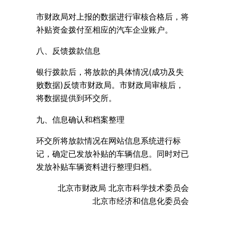
市财政局对上报的数据进行审核合格后，将
补贴资金拨付至相应的汽车企业账户。
八、反馈拨款信息
银行拨款后，将放款的具体情况(成功及失
败数据)反馈市财政局。市财政局审核后，
将数据提供到环交所。
九、信息确认和档案整理
环交所将放款情况在网站信息系统进行标
记，确定已发放补贴的车辆信息。同时对已
发放补贴车辆资料进行整理归档。
北京市财政局 北京市科学技术委员会
北京市经济和信息化委员会