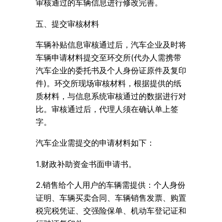
审核通过的车辆信息进行修改完善。
五、提交审核材料
车辆补贴信息审核通过后，汽车企业及时将
车辆申请材料提交至环交所(代办人需携带
汽车企业的委托书及个人身份证原件及复印
件)。环交所现场审核材料，根据提供的纸
质材料，与信息系统审核通过的数据进行对
比。审核通过后，代理人须在确认单上签
字。
汽车企业需提交的申请材料如下：
1.财政补助资金书面申请书。
2.销售给个人用户的车辆需提供：个人身份
证明、车辆买卖合同、车辆销售发票、购置
税完税凭证、交强险保单、机动车登记证和