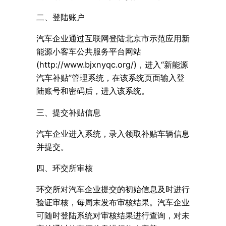
二、登陆账户
汽车企业通过互联网登陆北京市示范应用新
能源小客车公共服务平台网站
(http://www.bjxnyqc.org/)，进入“新能源
汽车补贴”管理系统，在该系统页面输入登
陆账号和密码后，进入该系统。
三、提交补贴信息
汽车企业进入系统，录入领取补贴车辆信息
并提交。
四、环交所审核
环交所对汽车企业提交的初始信息及时进行
验证审核，每周末发布审核结果。汽车企业
可随时登陆系统对审核结果进行查询，对未