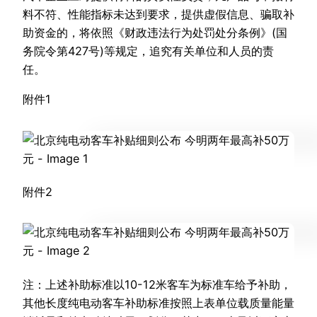
料不符、性能指标未达到要求，提供虚假信息、骗取补
助资金的，将依照《财政违法行为处罚处分条例》(国
务院令第427号)等规定，追究有关单位和人员的责
任。
附件1
附件2
注：上述补助标准以10-12米客车为标准车给予补助，
其他长度纯电动客车补助标准按照上表单位载质量能量