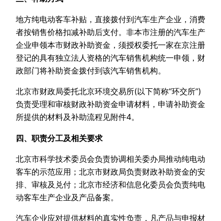
地方纯电动客车补贴，直接拨付到汽车生产企业，消费
者按销售价格扣减补助后支付。非本市注册的汽车生产
企业申领本市财政补助资金，须授权委托一家在京注册
登记的具有独立法人资格的汽车销售机构统一申领，财
政部门将补助资金拨付到该汽车销售机构。
北京市财政局委托北京环境交易所(以下简称“环交所”)
负责受理和审核财政补助资金申请材料，申请补助资金
所提供的材料及补助流程见附件4。
四、职责分工及相关要求
北京市科学技术委员会负责协调相关委办局推动纯电动
客车的示范应用；北京市财政局负责财政补助资金的安
排、审核及兑付；北京市经济和信息化委员会负责纯电
动客车生产企业及产品备案。
汽车企业应对提供材料的真实性负责，凡产品与申报材