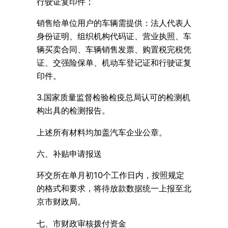
行驶证复印件；
销售给单位用户的车辆需提供：法人代表人
身份证明、组织机构代码证、营业执照、车
辆买卖合同、车辆销售发票、购置税完税凭
证、交强险保单、机动车登记证和行驶证复
印件。
3.国家质量监督检验检疫总局认可的检测机
构出具的检测报告。
上述所有材料均加盖汽车企业公章。
六、补贴申请报送
环交所在单月初10个工作日内，按照规定
的格式和要求，将待放款数据统一上报至北
京市财政局。
七、市财政审核拨付资金