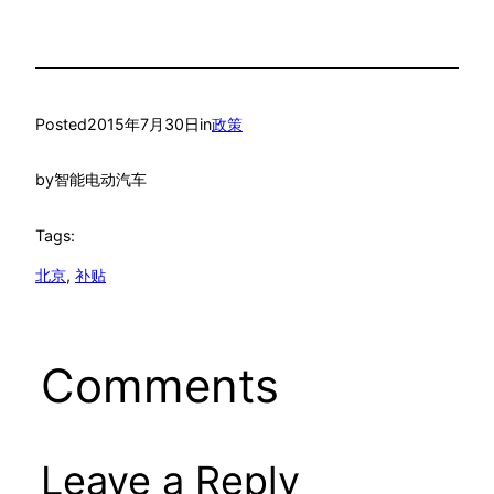
Posted
2015年7月30日
in
政策
by
智能电动汽车
Tags:
北京
, 
补贴
Comments
Leave a Reply