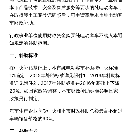
本市产品技术、安全及售后服务等要求的纯电动客车，
在取得我市车辆登记牌照后，可申请享受本市纯电动客
车财政补助。
行政事业单位使用财政资金购买纯电动客车不纳入本通
知规定的补助范围。
二、补助标准
在中央补贴基础上，本市纯电动客车补助按中央标准
1:1确定，2015年补助标准详见附件1，2016年补助标
准详见附件2，2017年补助标准在2016年基础上下降
20%。如国家政策调整，本市财政补助标准参照国家
政策另行制定。
汽车生产企业享受中央和本市财政补助总额最高不超过
车辆销售价格的60%。
三、补助方式