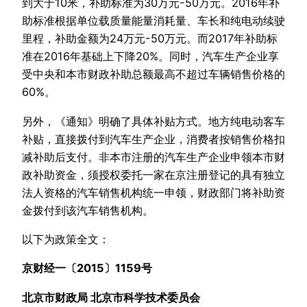
到大于10米，补助标准为30万元-50万元。2016年补
助标准根据单位载质量能量消耗量、车长和纯电动续驶
里程，补助金额为24万元-50万元。而2017年补助标
准在2016年基础上下降20%。同时，汽车生产企业享
受中央和本市财政补助总额最高不超过车辆销售价格的
60%。
另外，《通知》明确了具体补贴方式。地方纯电动客车
补贴，直接拨付到汽车生产企业，消费者按销售价格扣
减补助后支付。非本市注册的汽车生产企业申领本市财
政补助资金，须授权委托一家在京注册登记的具有独立
法人资格的汽车销售机构统一申领，财政部门将补助资
金拨付到该汽车销售机构。
以下为政策全文：
京财经一〔2015〕1159号
北京市财政局 北京市科学技术委员会