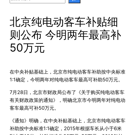
北京纯电动客车补贴细
则公布 今明两年最高补
50万元
在中央补贴基础上，北京市纯电动客车补助按中央标准
1:1确定，今明两年对纯电动客车最高可补助50万元。
7月28日，北京市财政局公布了《关于购买纯电动客车
有关财政政策的通知》，明确北京市今明两年对纯电动
客车最高可补50万元。
《通知》明确，在中央补贴基础上，北京市纯电动客车
补助按中央标准1:1确定，2015年根据车长从小于6米