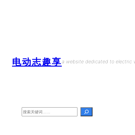
Skip
to
content
电动志趣享
a website dedicated to electric v
Search