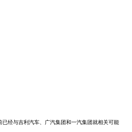
前已经与吉利汽车、广汽集团和一汽集团就相关可能