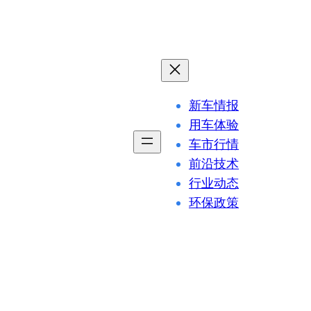
新车情报
用车体验
车市行情
前沿技术
行业动态
环保政策