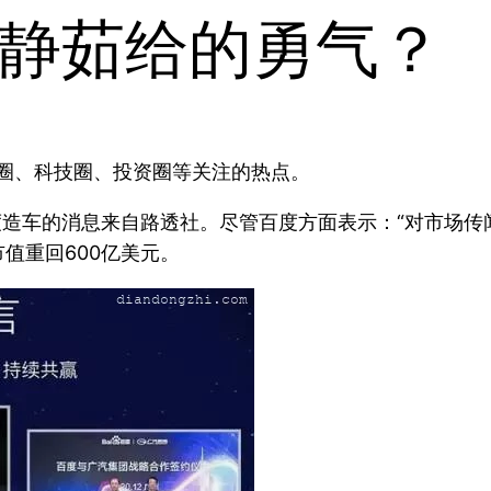
静茹给的勇气？
圈、科技圈、投资圈等关注的热点。
度造车的消息来自路透社。尽管百度方面表示：“对市场传
值重回600亿美元。