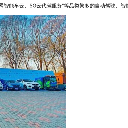
网智能车云、5G云代驾服务”等品类繁多的自动驾驶、智