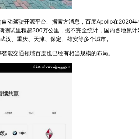
自动驾驶开源平台。据官方消息，百度Apollo在2020年
车辆测试里程超300万公里，据不完全统计，国内各地累计发
、武汉、重庆、天津、保定、雄安等多个城市。
等智能交通领域百度也已经有相当规模的布局。