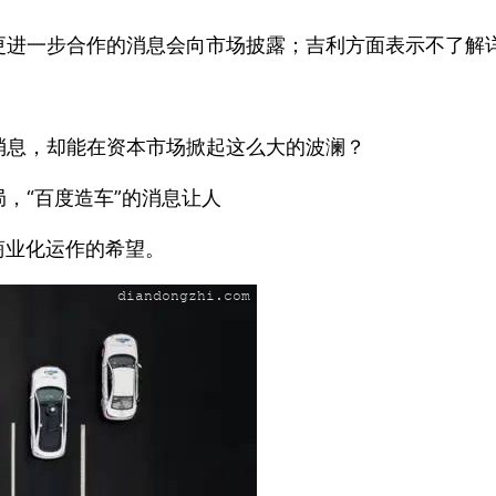
更进一步合作的消息会向市场披露；吉利方面表示不了解
消息，却能在资本市场掀起这么大的波澜？
，“百度造车”的消息让人
启商业化运作的希望。