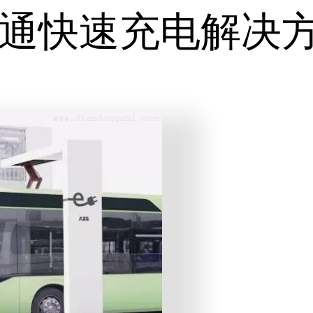
交通快速充电解决