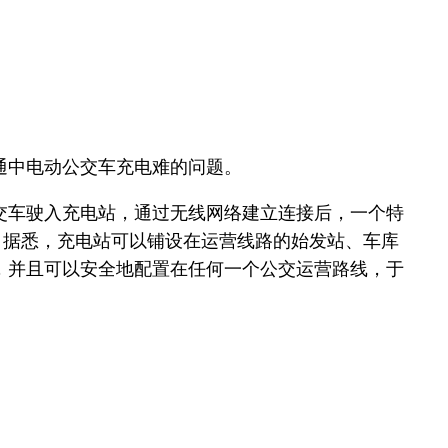
通中电动公交车充电难的问题。
交车驶入充电站，通过无线网络建立连接后，一个特
。据悉，充电站可以铺设在运营线路的始发站、车库
，并且可以安全地配置在任何一个公交运营路线，于