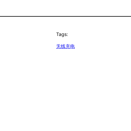
Tags:
无线充电