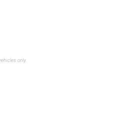
ehicles only.