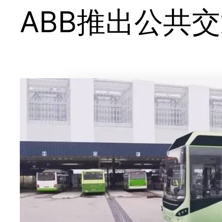
ABB推出公共