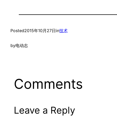
Posted
2015年10月27日
in
技术
by
电动志
Comments
Leave a Reply