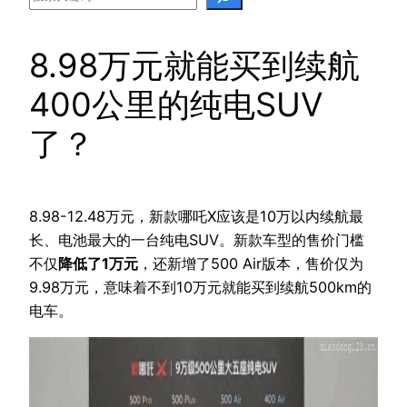
8.98万元就能买到续航
400公里的纯电SUV
了？
8.98-12.48万元，新款哪吒X应该是10万以内续航最
长、电池最大的一台纯电SUV。新款车型的售价门槛
不仅
降低了1万元
，还新增了500 Air版本，售价仅为
9.98万元，意味着不到10万元就能买到续航500km的
电车。