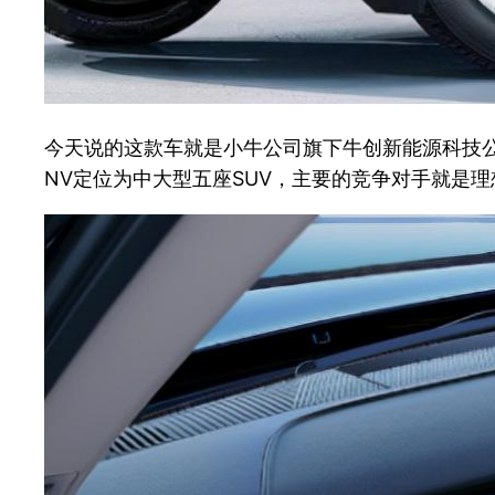
今天说的这款车就是小牛公司旗下牛创新能源科技公司
NV定位为中大型五座SUV，主要的竞争对手就是理