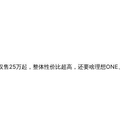
仅售25万起，整体性价比超高，还要啥理想ONE、