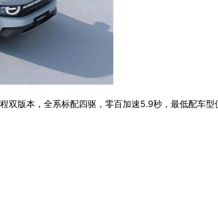
程双版本，全系标配四驱，零百加速5.9秒，最低配车型