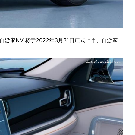
家NV 将于2022年3月31日正式上市。自游家