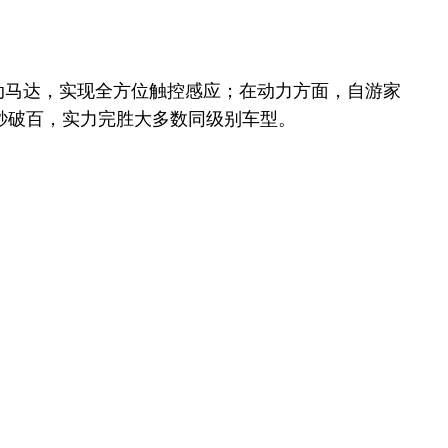
震动马达，实现全方位触控感应；在动力方面，自游家
9秒破百，实力完胜大多数同级别车型。