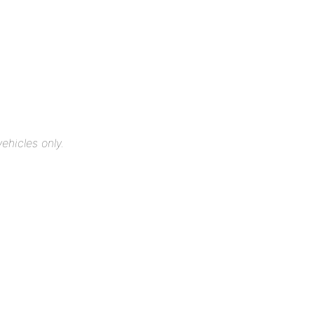
ehicles only.