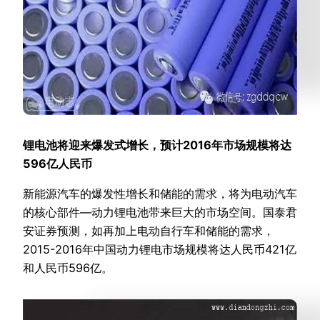
锂电池将迎来爆发式增长，预计2016年市场规模将达
596亿人民币
新能源汽车的爆发性增长和储能的需求，将为电动汽车
的核心部件—动力锂电池带来巨大的市场空间。国泰君
安证券预测，如再加上电动自行车和储能的需求，
2015-2016年中国动力锂电市场规模将达人民币421亿
和人民币596亿。