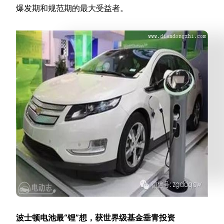
爆发期和规范期的最大受益者。
波士顿电池最“锂”想，获世界级基金垂青投资