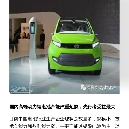
国内高端动力锂电池产能严重短缺，先行者受益最大
目前中国电池行业生产企业现状是数量多，规模小，技
术创能力和盈利能力弱。主要产能以铅酸电池为主，动