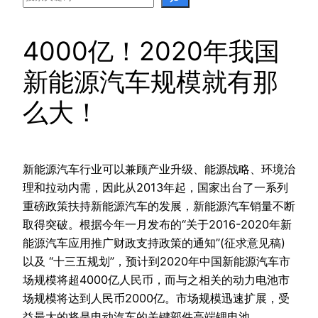
4000亿！2020年我国
新能源汽车规模就有那
么大！
新能源汽车行业可以兼顾产业升级、能源战略、环境治
理和拉动内需，因此从2013年起，国家出台了一系列
重磅政策扶持新能源汽车的发展，新能源汽车销量不断
取得突破。根据今年一月发布的“关于2016-2020年新
能源汽车应用推广财政支持政策的通知”(征求意见稿)
以及 “十三五规划”，预计到2020年中国新能源汽车市
场规模将超4000亿人民币，而与之相关的动力电池市
场规模将达到人民币2000亿。市场规模迅速扩展，受
益最大的将是电动汽车的关键部件高端锂电池。