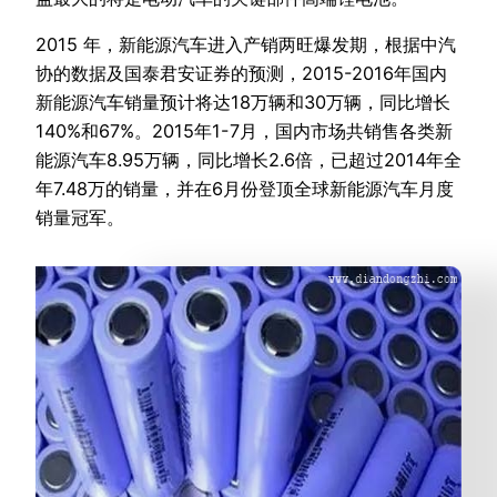
2015 年，新能源汽车进入产销两旺爆发期，根据中汽
协的数据及国泰君安证券的预测，2015-2016年国内
新能源汽车销量预计将达18万辆和30万辆，同比增长
140%和67%。2015年1-7月，国内市场共销售各类新
能源汽车8.95万辆，同比增长2.6倍，已超过2014年全
年7.48万的销量，并在6月份登顶全球新能源汽车月度
销量冠军。