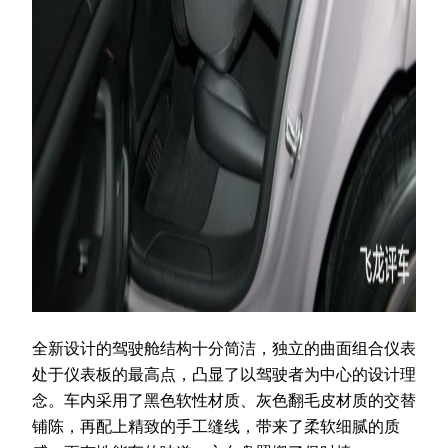
全新设计的驾驶舱结构十分简洁，独立的曲面组合仪表
处于仪表板的最高点，凸显了以驾驶者为中心的设计理
念。车内采用了黑色软性材质、灰色翻毛皮材质的交替
铺陈，再配上精致的手工缝线，带来了柔软细腻的质