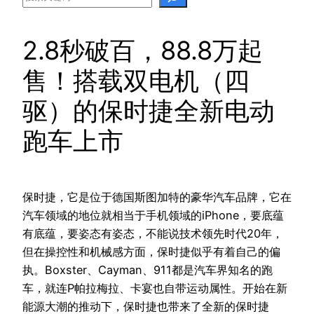
2.8秒破百，88.8万起
售！搭载双电机（四
驱）的保时捷全新电动
跑车上市
保时捷，它是位于德国斯图加特的豪华汽车品牌，它在
汽车领域的地位就相当于手机领域的iPhone，要底蕴
有底蕴，要姿态有姿态，不能说技术领先时代20年，
但在操控性和机械感方面，保时捷似乎有着自己的偏
执。Boxster、Cayman、911都是汽车界知名的跑
车，就连P帕拉梅拉、卡宴也自带运动属性。开始在新
能源大潮的推动下，保时捷也带来了全新的保时捷