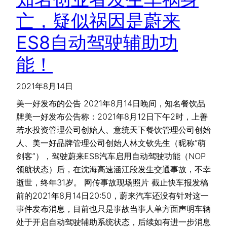
亡，疑似祸因是蔚来
ES8自动驾驶辅助功
能！
2021年8月14日
美一好发布的公告 2021年8月14日晚间，知名餐饮品
牌美一好发布公告称：2021年8月12日下午2时，上善
若水投资管理公司创始人、意统天下餐饮管理公司创始
人、美一好品牌管理公司创始人林文钦先生（昵称“萌
剑客”），驾驶蔚来ES8汽车启用自动驾驶功能（NOP
领航状态）后，在沈海高速涵江段发生交通事故，不幸
逝世，终年31岁。 网传事故现场照片 截止快车报发稿
前的2021年8月14日20:50，蔚来汽车还没有针对这一
事件发布消息，目前也只是事故当事人单方面声明车辆
处于开启自动驾驶辅助系统状态，后续如有进一步消息