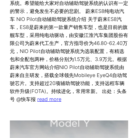
系统。希望能给大家对自动辅助驾驶系统的认识有一定
的警示，避免发生不必要的悲剧。 蔚来ES8纯电动汽
车 NIO Pilot自动辅助驾驶系统介绍 关于蔚来ES8汽
车，ES8是蔚来的第一款量产销售车型，也是目前的旗
舰车型，采用纯电动驱动，由安徽江淮汽车集团股份有
限公司为蔚来代工生产，官方指导价为46.80-62.40万
元，NIO Pilot自动辅助驾驶系统为选装配置，有精选
包和全配包两种，价格分别为1.5万元、3.9万元。根据
蔚来汽车官方网站介绍NIO Pilot自动辅助驾驶系统由
蔚来自主研发，搭载全球领先Mobileye EyeQ4自动驾
驶芯片。支持超过20项辅助驾驶功能，支持远程车辆
软件升级(FOTA)。持续进化，常用常新。 出处：头条
号 @快车报
read more