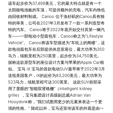
该车起步价为37,499美元，它的最大特点就是有一个
太阳能电池板的车顶，可提供额外的充电，汽车内饰也
由回收材料制成。 Canoo 位于洛杉矶的Canoo具有独
特的审美，公司在2021年3月发布了一款一系列造型奇
特的汽车。 Canoo将于2022年底开始交付其第一辆汽
车——一部电动小型面包车，Canoo称之为“Lifestyle
Vehicle”。 Canoo将该车型描述为“车轮上的阁楼”，这
款电动面包车在后部提供休息室座位，最大功率为350
马力，续航里程为250英里，起步价为34,750美元。
据称这款原型车的座位设计方案与苹果的Apple Car相
似。 宝马 iX 宝马的首款电动SUV最早将于2022年3月
送抵美国客户，iX的起价为83,200美元，最大功率为
523马力，续航里程可达300英里。 这款SUV前部采
用了显眼的“智能双肾格栅”（intelligent kidney
grille），宝马集团设计高级副总裁Adrian Van
Hooydonk称，“我们试图用更少的元素来表达一个更
强的性格。” 除此以外，宝马还宣传该车的外观是由一