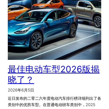
最佳电动车型2026版揭
晓了？
2026年6月5日
近日发布的二零二六年度电动汽车排行榜详细列出了各
类别中的优胜车型。在普通电动轿车类别中，2025