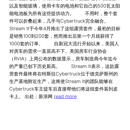
以及智能玻璃，使用卡车的电池和它自己的500瓦太阳
能电池板为所有这些提供动力。 不用时，整个套
件可以折叠起来，几乎与Cybertruck完全融合。
Stream It于今年4月推出了这组露营套件，最初的目标
是销售100到200套，然而推出后第一个月就获得了
1000套的订单。 自新冠大流行开始以来，美国人
对房车的需求一直居高不下。美国房车行业协会
（RVIA）上周公布的数据显示，房车制造商今年迄今
的产量已创下历史新高。 Stream It表示，这款露
营套件最终将在特斯拉Cybertruck位于德克萨斯州的
生产基地附近生产，这将使Stream It的团队能够在
Cybertruck车主提车后直接帮他们将这组套件装到皮
卡上。 出处：新浪网
read more