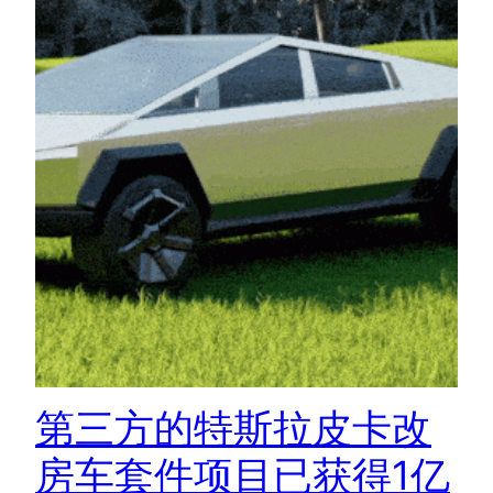
第三方的特斯拉皮卡改
房车套件项目已获得1亿