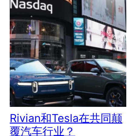
Rivian和Tesla在共同颠
覆汽车行业？