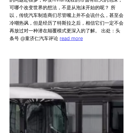
可哪个改变世界的想法，不是从泡沫开始的呢？ 所
以，传统汽车制造商们尽管嘴上并不会说什么，甚至会
冷嘲热讽，但是经历了特斯拉之后，相信它们一定不会
再放过对一种潜在颠覆模式更深入的了解。 出处：头
条号 @童济仁汽车评论
read more