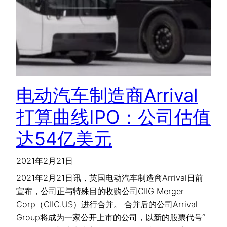
电动汽车制造商Arrival
打算曲线IPO：公司估值
达54亿美元
2021年2月21日
2021年2月21日讯，英国电动汽车制造商Arrival日前
宣布，公司正与特殊目的收购公司CIIG Merger
Corp（CIIC.US）进行合并。 合并后的公司Arrival
Group将成为一家公开上市的公司，以新的股票代号“