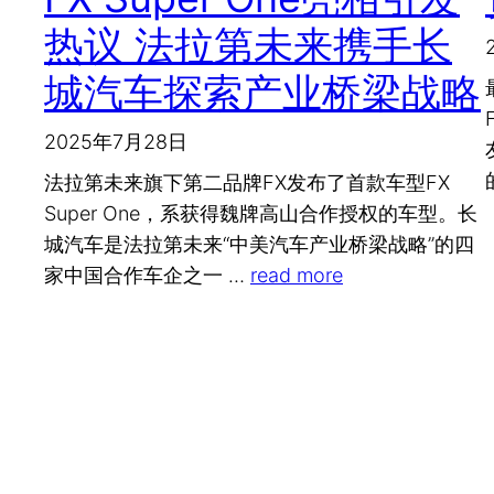
热议 法拉第未来携手长
城汽车探索产业桥梁战略
2025年7月28日
法拉第未来旗下第二品牌FX发布了首款车型FX
Super One，系获得魏牌高山合作授权的车型。长
城汽车是法拉第未来“中美汽车产业桥梁战略”的四
家中国合作车企之一 …
read more