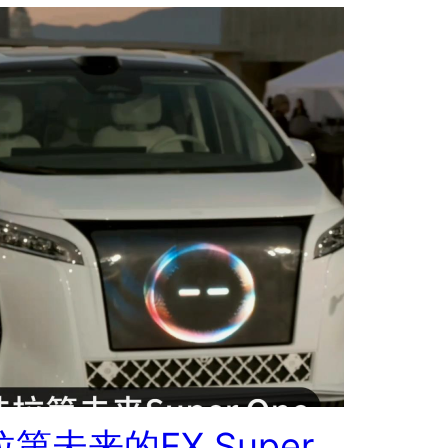
第未来的FX Super