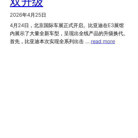
双升级
2026年4月25日
4月24日，北京国际车展正式开启。比亚迪在E3展馆
内展示了大量全新车型，呈现出全线产品的升级换代。
首先，比亚迪本次实现全系列出击 …
read more