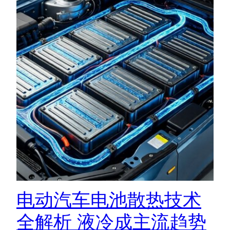
电动汽车电池散热技术
全解析 液冷成主流趋势