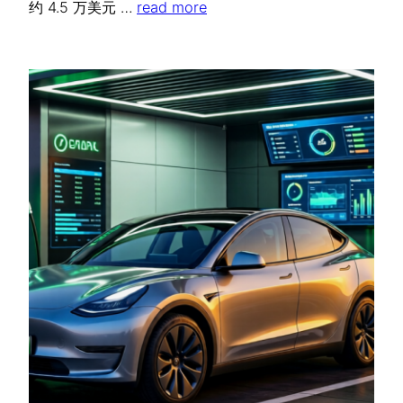
约 4.5 万美元 …
read more