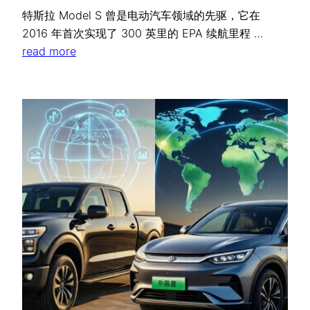
特斯拉 Model S 曾是电动汽车领域的先驱，它在
2016 年首次实现了 300 英里的 EPA 续航里程 …
read more