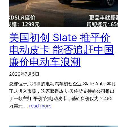
美国初创 Slate 推平价
电动皮卡 能否追赶中国
廉价电动车浪潮
2026年7月5日
总部位于底特律的电动汽车初创企业 Slate Auto 本月
正式进入市场，这家获得杰夫·贝佐斯支持的公司推出
了一款主打“平价”的电动皮卡，基础售价仅为 2.495
万美元 …
read more