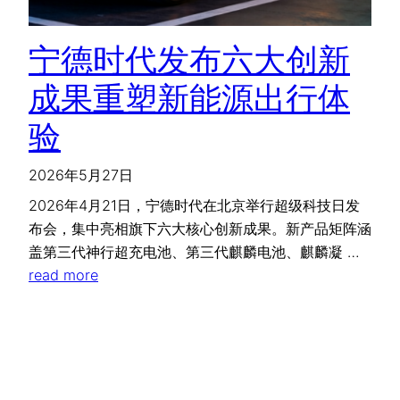
宁德时代发布六大创新
成果重塑新能源出行体
验
2026年5月27日
2026年4月21日，宁德时代在北京举行超级科技日发
布会，集中亮相旗下六大核心创新成果。新产品矩阵涵
盖第三代神行超充电池、第三代麒麟电池、麒麟凝 …
read more