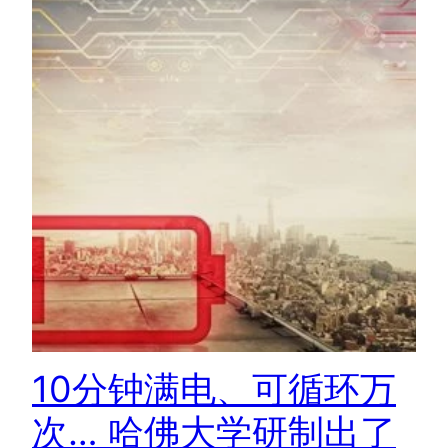
10分钟满电、可循环万
次… 哈佛大学研制出了