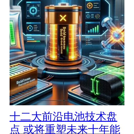
十二大前沿电池技术盘
点 或将重塑未来十年能