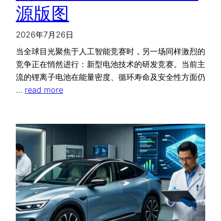
源版图
2026年7月26日
当全球目光聚焦于人工智能竞赛时，另一场同样激烈的
竞争正在悄然进行：新型电池技术的研发竞赛。当前主
流的锂离子电池在能量密度、循环寿命及安全性方面仍
…
read more