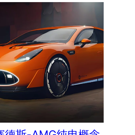
赛德斯-AMG纯电概念