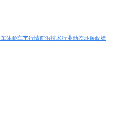
用车体验
车市行情
前沿技术
行业动态
环保政策