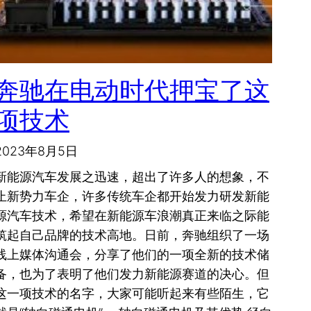
奔驰在电动时代押宝了这
项技术
2023年8月5日
新能源汽车发展之迅速，超出了许多人的想象，不
止新势力车企，许多传统车企都开始发力研发新能
源汽车技术，希望在新能源车浪潮真正来临之际能
筑起自己品牌的技术高地。日前，奔驰组织了一场
线上媒体沟通会，分享了他们的一项全新的技术储
备，也为了表明了他们发力新能源赛道的决心。但
这一项技术的名字，大家可能听起来有些陌生，它