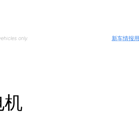
新车情报
ehicles only.
电机