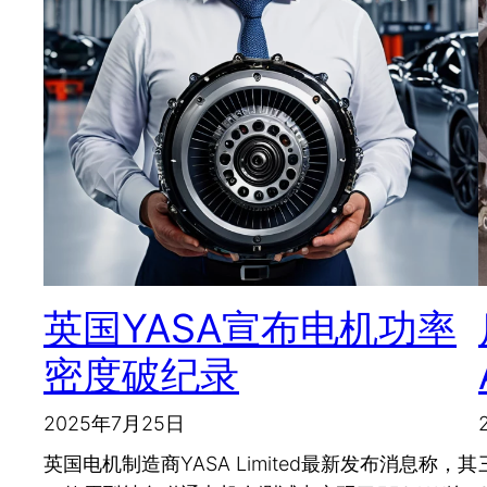
英国YASA宣布电机功率
密度破纪录
2025年7月25日
英国电机制造商YASA Limited最新发布消息称，其