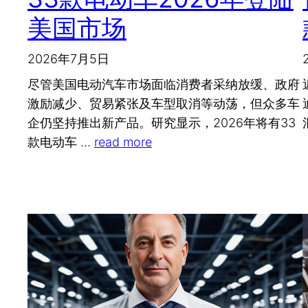
美国市场
2026年7月5日
尽管美国电动汽车市场面临消费者采纳放缓、政府
激励减少、贸易紧张及车型取消等动荡，但众多车
企仍坚持推出新产品。研究显示，2026年将有33
款电动车 …
read more