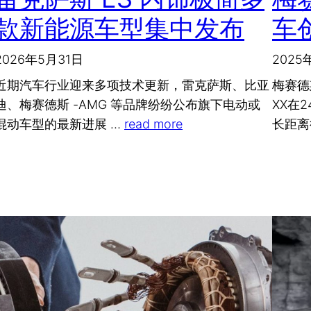
款新能源车型集中发布
车
2026年5月31日
2025
近期汽车行业迎来多项技术更新，雷克萨斯、比亚
梅赛德斯
迪、梅赛德斯 -AMG 等品牌纷纷公布旗下电动或
XX在
混动车型的最新进展 …
read more
长距离