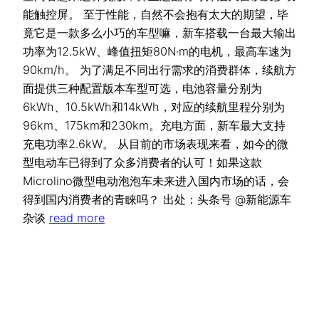
能触控屏。 至于性能，自然不会抱有太大的期望，毕
竟它是一款多么小巧的车型嘛，新车搭载一台最大输出
功率为12.5kW、峰值扭矩80N·m的电机，最高车速为
90km/h。 为了满足不同出行需求的消费群体，续航方
面提供三种配置版本车型可选，电池容量分别为
6kWh、10.5kWh和14kWh，对应的续航里程分别为
96km、175km和230km。充电方面，新车最大支持
充电功率2.6kW。 从目前的市场表现来看，如今的微
型电动车已得到了众多消费者的认可！如果这款
Microlino微型电动泡泡车未来进入国内市场的话，会
得到国内消费者的青睐吗？ 出处：头条号 @新能源车
杂谈
read more