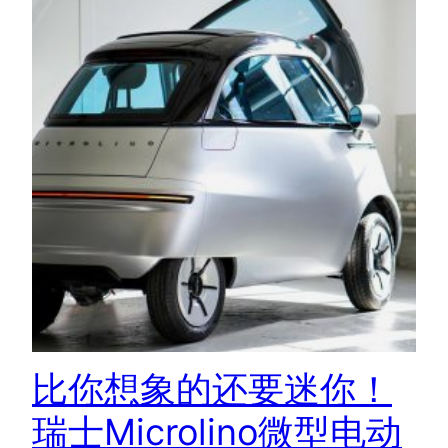
比你想象的还要迷你！
瑞士Microlino微型电动