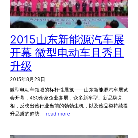
2015山东新能源汽车展
开幕 微型电动车且秀且
升级
2015年8月29日
微型电动车领域的标杆性展览——山东新能源汽车展览
会开幕，480余家企业参展，众多新车型、新品牌亮
相，反映出该行业当前的勃勃生机，以及该品类持续提
升品质的趋势。
read more