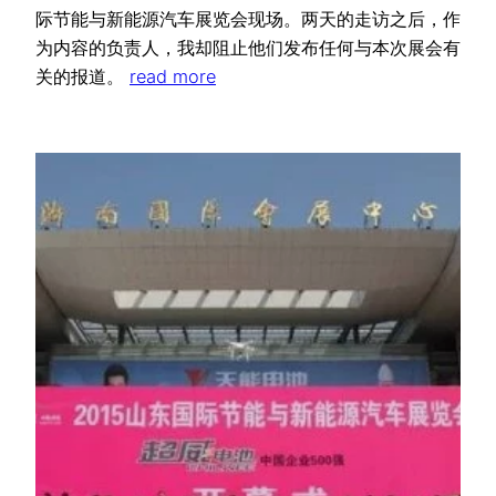
际节能与新能源汽车展览会现场。两天的走访之后，作
为内容的负责人，我却阻止他们发布任何与本次展会有
关的报道。
read more