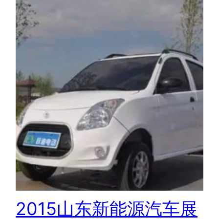
2015山东新能源汽车展