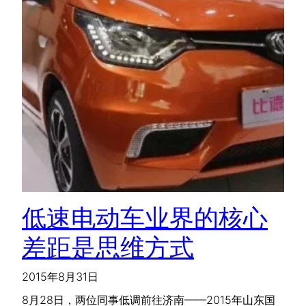
低速电动车业界的核心
差距是思维方式
2015年8月31日
8月28日，两位同事低调前往济南——2015年山东国