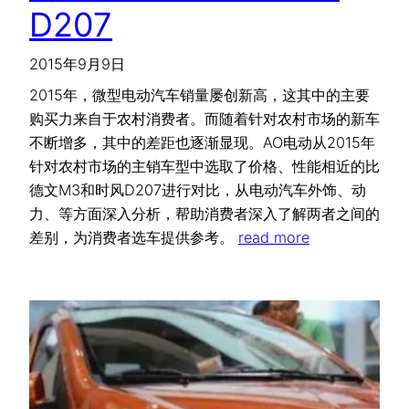
D207
2015年9月9日
2015年，微型电动汽车销量屡创新高，这其中的主要
购买力来自于农村消费者。而随着针对农村市场的新车
不断增多，其中的差距也逐渐显现。AO电动从2015年
针对农村市场的主销车型中选取了价格、性能相近的比
德文M3和时风D207进行对比，从电动汽车外饰、动
力、等方面深入分析，帮助消费者深入了解两者之间的
差别，为消费者选车提供参考。
read more