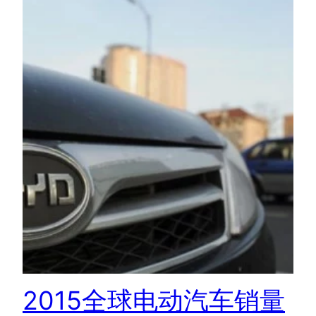
2015全球电动汽车销量