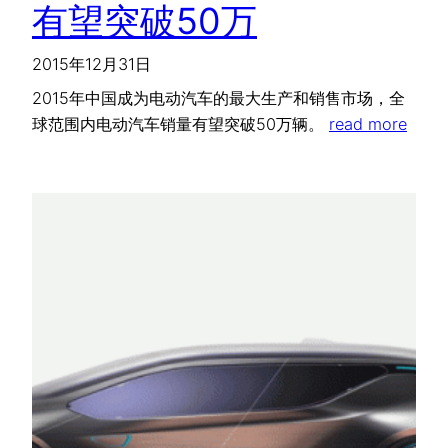
有望突破50万
2015年12月31日
2015年中国成为电动汽车的最大生产和销售市场，全
球范围内电动汽车销量有望突破50万辆。
read more