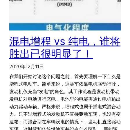
混电增程 vs 纯电，谁将
胜出已很明显了！
2020年12月11日
在我们开始讨论这个问题之前，首先要理解一下什么是
增程式电动车。简单来说，这类车依靠电机驱动行驶，
发动机仅充当“发电”的角色。其工作流程是发动机带动
发电机对电池进行充电，电池里的电能再通过电机输出
动力驱动车辆。严格来说，增程式也属于插电式混合动
力。只不过增程式的发动机不直接驱动车辆，也没有变
速箱；而混合型在车辆没电的情况下，发动机直接驱动
车辆，这时候和传统燃油车并没有什么区别。 新能源