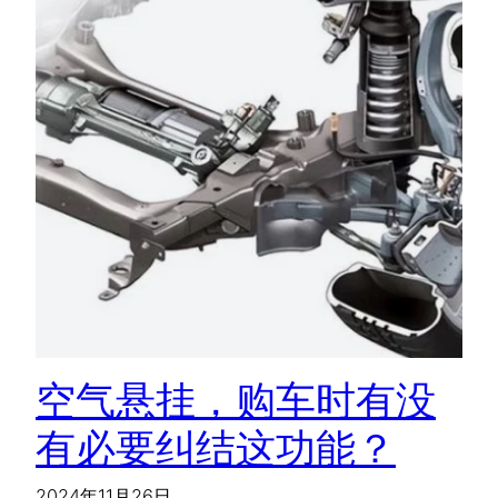
空气悬挂，购车时有没
有必要纠结这功能？
2024年11月26日