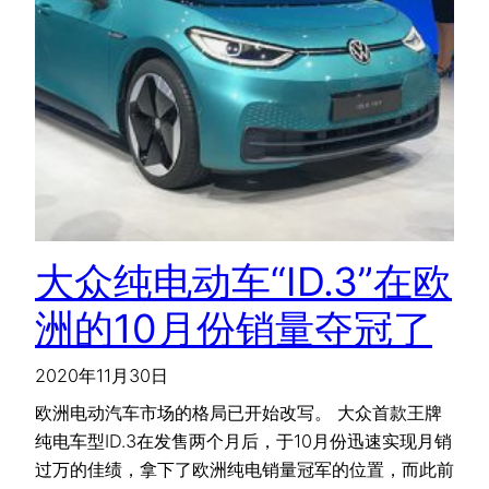
大众纯电动车“ID.3”在欧
洲的10月份销量夺冠了
2020年11月30日
欧洲电动汽车市场的格局已开始改写。 大众首款王牌
纯电车型ID.3在发售两个月后，于10月份迅速实现月销
过万的佳绩，拿下了欧洲纯电销量冠军的位置，而此前