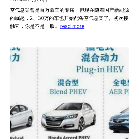
空气悬架曾是百万豪车的专属，但现在随着国产新能源
的崛起，2、30万的车也开始配备空气悬架了。初次接
触它，你是不是一脸…
read more