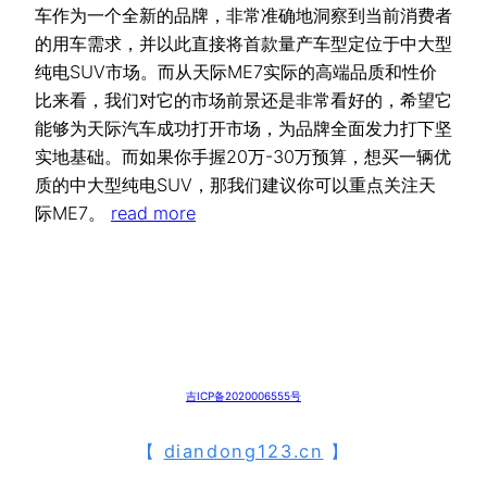
车作为一个全新的品牌，非常准确地洞察到当前消费者
的用车需求，并以此直接将首款量产车型定位于中大型
纯电SUV市场。而从天际ME7实际的高端品质和性价
比来看，我们对它的市场前景还是非常看好的，希望它
能够为天际汽车成功打开市场，为品牌全面发力打下坚
实地基础。而如果你手握20万-30万预算，想买一辆优
质的中大型纯电SUV，那我们建议你可以重点关注天
际ME7。
read more
吉ICP备2020006555号
【
diandong123.cn
】