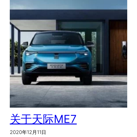
关于天际ME7
2020年12月11日