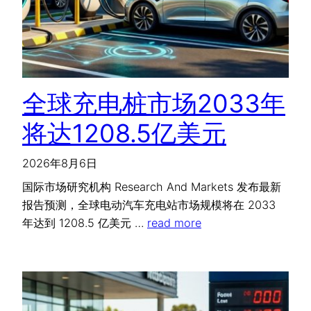
全球充电桩市场2033年
将达1208.5亿美元
2026年8月6日
国际市场研究机构 Research And Markets 发布最新
报告预测，全球电动汽车充电站市场规模将在 2033
年达到 1208.5 亿美元 …
read more