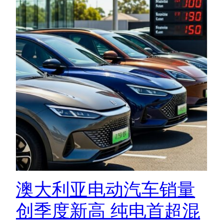
澳大利亚电动汽车销量
创季度新高 纯电首超混