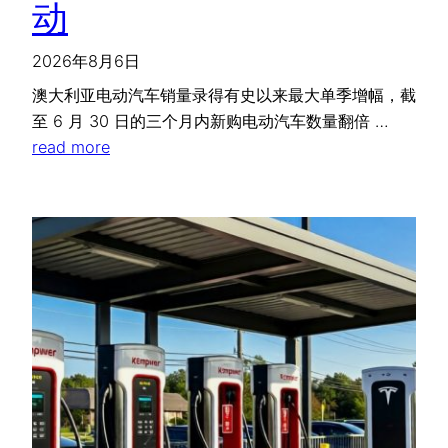
动
2026年8月6日
澳大利亚电动汽车销量录得有史以来最大单季增幅，截
至 6 月 30 日的三个月内新购电动汽车数量翻倍 …
read more