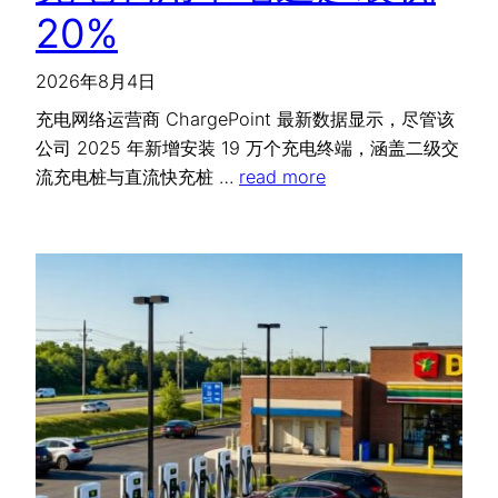
20%
2026年8月4日
充电网络运营商 ChargePoint 最新数据显示，尽管该
公司 2025 年新增安装 19 万个充电终端，涵盖二级交
流充电桩与直流快充桩 …
read more