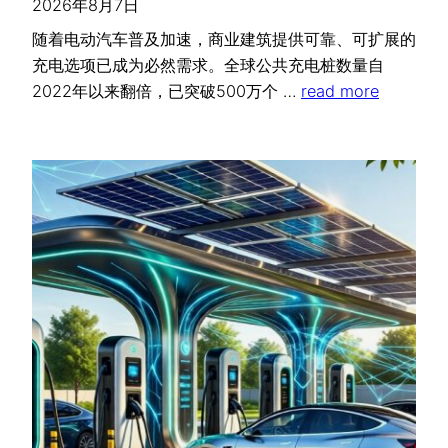
2026年8月7日
随着电动汽车普及加速，商业建筑提供可靠、可扩展的
充电选项已成为必然需求。全球公共充电桩数量自
2022年以来翻倍，已突破500万个 …
read more