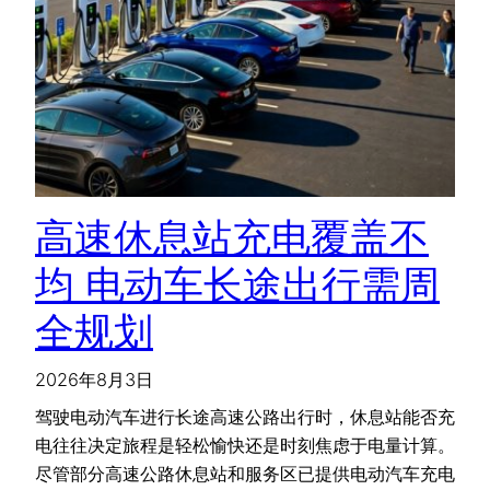
高速休息站充电覆盖不
均 电动车长途出行需周
全规划
2026年8月3日
驾驶电动汽车进行长途高速公路出行时，休息站能否充
电往往决定旅程是轻松愉快还是时刻焦虑于电量计算。
尽管部分高速公路休息站和服务区已提供电动汽车充电