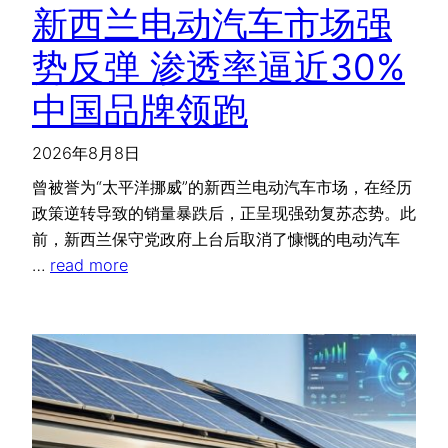
新西兰电动汽车市场强
势反弹 渗透率逼近30%
中国品牌领跑
2026年8月8日
曾被誉为“太平洋挪威”的新西兰电动汽车市场，在经历
政策逆转导致的销量暴跌后，正呈现强劲复苏态势。此
前，新西兰保守党政府上台后取消了慷慨的电动汽车
…
read more