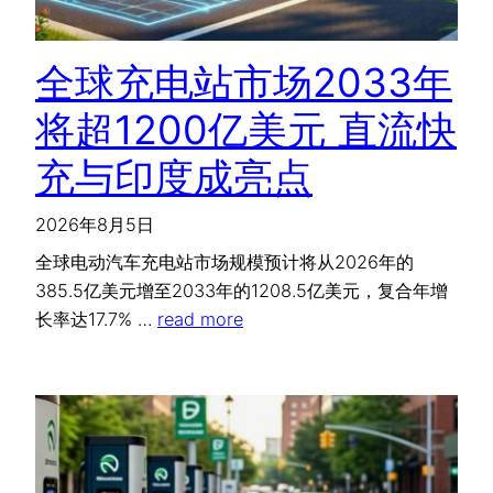
全球充电站市场2033年
将超1200亿美元 直流快
充与印度成亮点
2026年8月5日
全球电动汽车充电站市场规模预计将从2026年的
385.5亿美元增至2033年的1208.5亿美元，复合年增
长率达17.7% …
read more