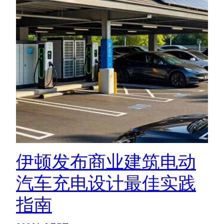
伊顿发布商业建筑电动
汽车充电设计最佳实践
指南