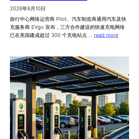
2026年8月10日
旅行中心网络运营商 Pilot、汽车制造商通用汽车及快
充服务商 EVgo 宣布，三方合作建设的快速充电网络
已在美国建成超过 300 个充电站点 …
read more