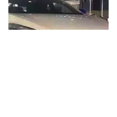
曾经小众的新能源汽车
要成为主流了