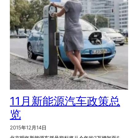
11月新能源汽车政策总
览
2015年12月14日