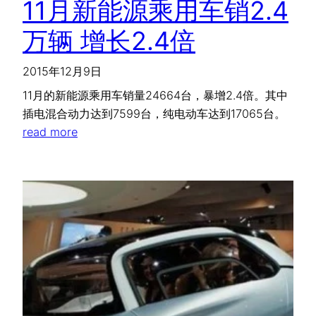
11月新能源乘用车销2.4
万辆 增长2.4倍
2015年12月9日
11月的新能源乘用车销量24664台，暴增2.4倍。其中
插电混合动力达到7599台，纯电动车达到17065台。
read more