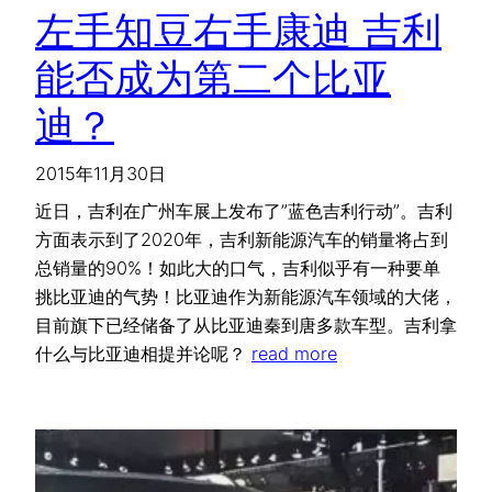
左手知豆右手康迪 吉利
能否成为第二个比亚
迪？
2015年11月30日
近日，吉利在广州车展上发布了”蓝色吉利行动”。吉利
方面表示到了2020年，吉利新能源汽车的销量将占到
总销量的90%！如此大的口气，吉利似乎有一种要单
挑比亚迪的气势！比亚迪作为新能源汽车领域的大佬，
目前旗下已经储备了从比亚迪秦到唐多款车型。吉利拿
什么与比亚迪相提并论呢？
read more