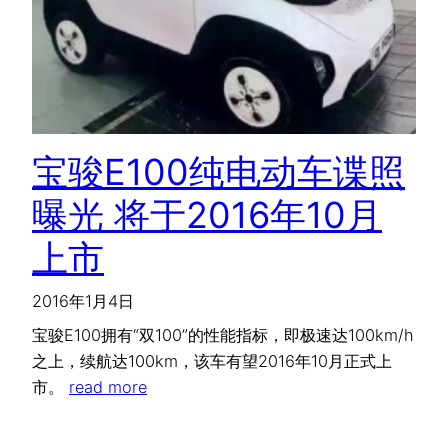
宝骏E100纯电动车谍照
曝光 将于2016年10月
上市
2016年1月4日
宝骏E100拥有“双100”的性能指标，即极速达100km/h
之上，续航达100km，该车有望2016年10月正式上
市。
read more