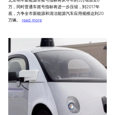
北京明年新能源车摇号指标将从今年的3万增加至6
万，同时普通车摇号指标将进一步压缩，到2017年
底，力争全市新能源和清洁能源汽车应用规模达到20
万辆。
read more