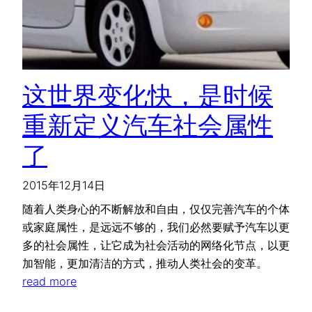
这世界变化快，是时候
重新定义汽车社会属性
了
2015年12月14日
随着人类身心的不断解放和自由，仅仅完善汽车的个体
或家庭属性，是远远不够的，我们必然要赋予汽车以更
多的社会属性，让它成为社会活动的网络化节点，以更
加智能，更加清洁的方式，推动人类社会的变革。
read more