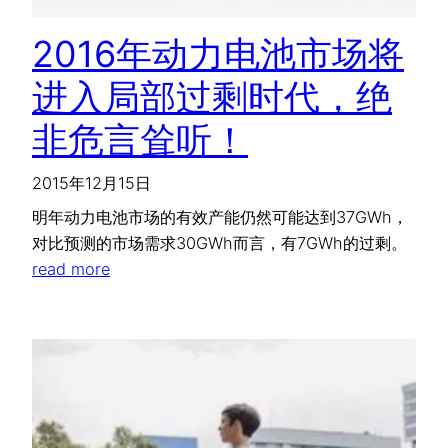
2016年动力电池市场将
进入局部过剩时代，绝
非危言耸听！
2015年12月15日
明年动力电池市场的有效产能仍然可能达到37GWh，
对比预测的市场需求30GWh而言，有7GWh的过剩。
read more