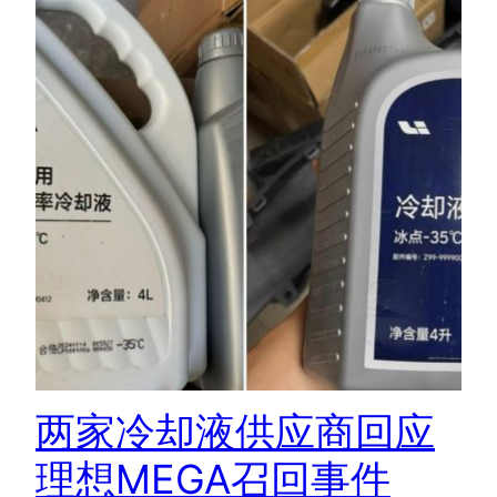
两家冷却液供应商回应
理想MEGA召回事件