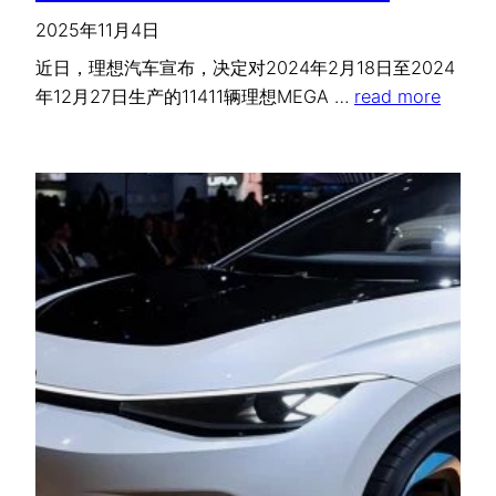
2025年11月4日
近日，理想汽车宣布，决定对2024年2月18日至2024
年12月27日生产的11411辆理想MEGA …
read more