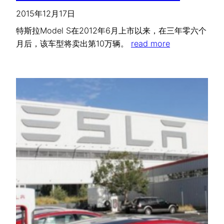
2015年12月17日
特斯拉Model S在2012年6月上市以来，在三年零六个
月后，该车型将卖出第10万辆。
read more