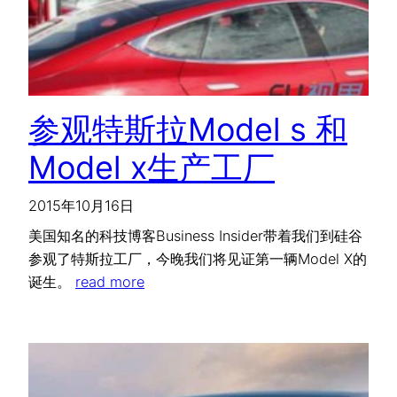
参观特斯拉Model s 和
Model x生产工厂
2015年10月16日
美国知名的科技博客Business Insider带着我们到硅谷
参观了特斯拉工厂，今晚我们将见证第一辆Model X的
诞生。
read more