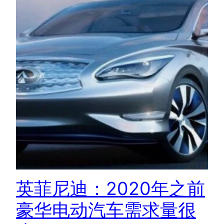
英菲尼迪：2020年之前
豪华电动汽车需求量很