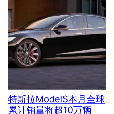
特斯拉ModelS本月全球
累计销量将超10万辆